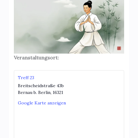
Veranstaltungsort:
Treff 23
Breitscheidstraße 43b
Bernau b. Berlin
,
16321
Google Karte anzeigen