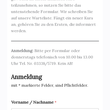
teilzunehmen, so nutzen Sie bitte das
untenstehende Formular. Wir schreiben Sie
auf unsere Warteliste. Fängt ein neuer Kurs
an, gehören Sie zu den Ersten, die informiert
werden.
Anmeldung:
Bitte per Formular oder
donnerstags telefonisch von 10.00 bis 13.00
Uhr Tel. Nr. 03338/5719. Kein AB!
Anmeldung
mit * markierte Felder, sind Pflichtfelder.
Vorname / Nachname
*