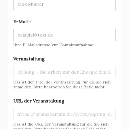
E-Mail
*
Ihre E-Mailadresse zur Kontaktaufnahme.
Veranstaltung
Das ist der Titel der Veranstaltung, für die sie sich
anmelden. Bitte bearbeiten Sie diese Zeile nicht!
URL der Veranstaltung
Das ist die URL der Veranstaltung für die Sie sich
anmelden. Bitte bearbeiten Sie dieses Feld nicht!