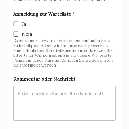
Anmeldung zur Warteliste
*
Ja
Nein
Es ist immer schwer, sich an einem laufenden Kurs
zu beteiligen. Haben wir Ihr Interesse geweckt, an
einem ähnlichen Kurs teilzunehmen, so kreuzen Sie
bitte Ja an. Wir schreiben Sie auf unsere Warteliste.
Fängt ein neuer Kurs an, gehören Sie zu den ersten,
die informeirt werden.
Kommentar oder Nachricht
V