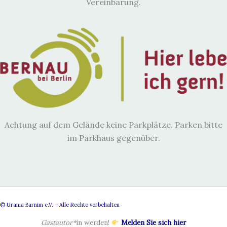
Vereinbarung.
Achtung auf dem Gelände keine Parkplätze. Parken bitte
im Parkhaus gegenüber.
© Urania Barnim e.V. – Alle Rechte vorbehalten
Gastautor*
in werden!
Melden Sie sich hier