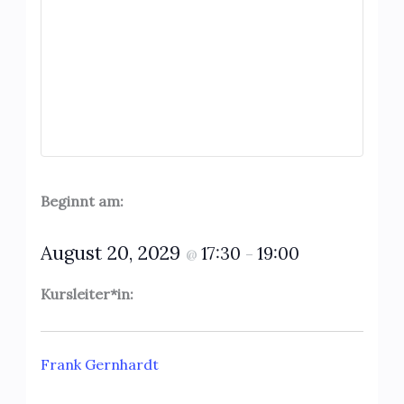
Beginnt am:
August 20, 2029
17:30
19:00
@
–
Kursleiter*in:
Frank Gernhardt