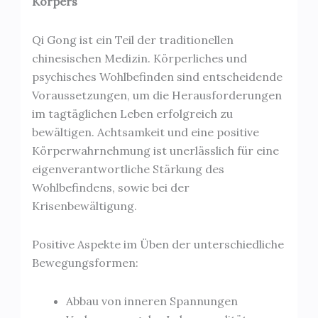
Körpers
Qi Gong ist ein Teil der traditionellen
chinesischen Medizin. Körperliches und
psychisches Wohlbefinden sind entscheidende
Voraussetzungen, um die Herausforderungen
im tagtäglichen Leben erfolgreich zu
bewältigen. Achtsamkeit und eine positive
Körperwahrnehmung ist unerlässlich für eine
eigenverantwortliche Stärkung des
Wohlbefindens, sowie bei der
Krisenbewältigung.
Positive Aspekte im Üben der unterschiedliche
Bewegungsformen:
Abbau von inneren Spannungen