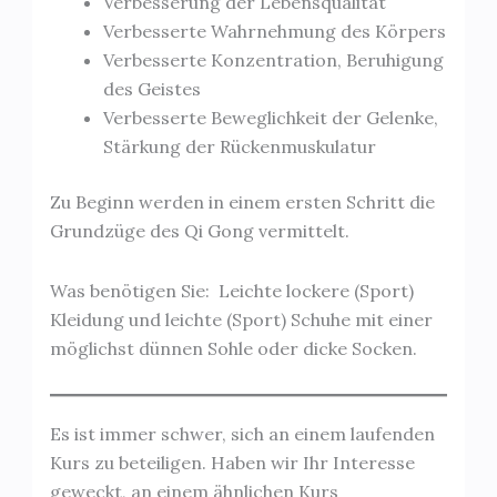
Verbesserung der Lebensqualität
Verbesserte Wahrnehmung des Körpers
Verbesserte Konzentration, Beruhigung
des Geistes
Verbesserte Beweglichkeit der Gelenke,
Stärkung der Rückenmuskulatur
Zu Beginn werden in einem ersten Schritt die
Grundzüge des Qi Gong vermittelt.
Was benötigen Sie: Leichte lockere (Sport)
Kleidung und leichte (Sport) Schuhe mit einer
möglichst dünnen Sohle oder dicke Socken.
Es ist immer schwer, sich an einem laufenden
Kurs zu beteiligen. Haben wir Ihr Interesse
geweckt, an einem ähnlichen Kurs