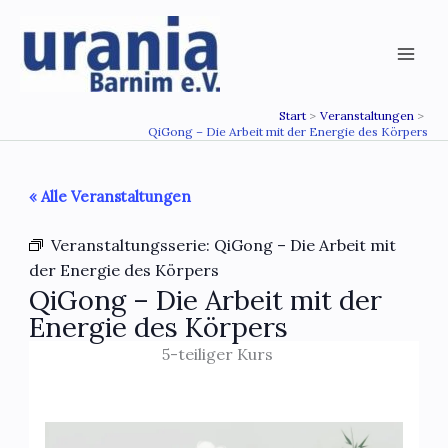
Zum
Inhalt
springen
Start
Veranstaltungen
QiGong – Die Arbeit mit der Energie des Körpers
« Alle Veranstaltungen
Veranstaltungsserie:
QiGong – Die Arbeit mit
der Energie des Körpers
QiGong – Die Arbeit mit der
Energie des Körpers
5-teiliger Kurs