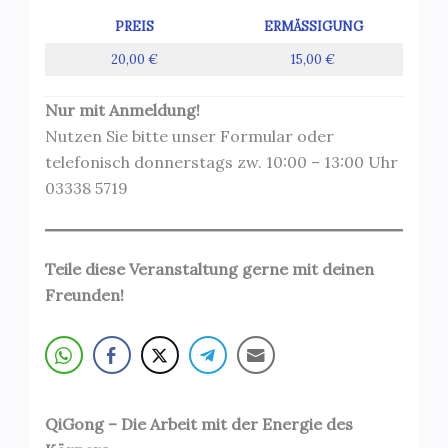
PREIS
ERMÄSSIGUNG
20,00 €
15,00 €
Nur mit Anmeldung!
Nutzen Sie bitte unser Formular oder
telefonisch donnerstags zw. 10:00 – 13:00 Uhr
03338 5719
Teile diese Veranstaltung gerne mit deinen
Freunden!
QiGong – Die Arbeit mit der Energie des