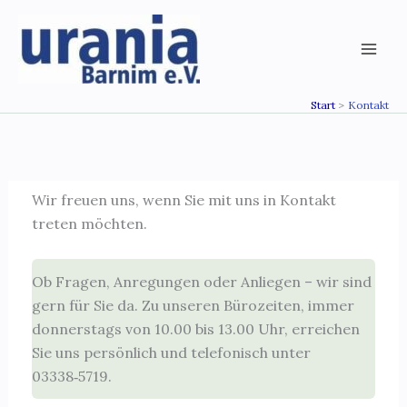
Zum
Inhalt
springen
Start
Kontakt
Wir freuen uns, wenn Sie mit uns in Kontakt
treten möchten.
Ob Fragen, Anregungen oder Anliegen – wir sind
gern für Sie da. Zu unseren Bürozeiten, immer
donnerstags von 10.00 bis 13.00 Uhr, erreichen
Sie uns persönlich und telefonisch unter
03338‑5719.