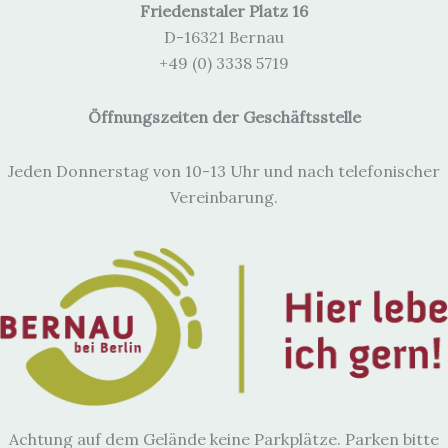
Friedenstaler Platz 16
D-16321 Bernau
+49 (0) 3338 5719
Öffnungszeiten der Geschäftsstelle
Jeden Donnerstag von 10-13 Uhr und nach telefonischer
Vereinbarung.
Achtung auf dem Gelände keine Parkplätze. Parken bitte