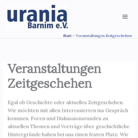
Zum
Inhalt
springen
Start
Veranstaltungen Zeitgeschehen
Veranstaltungen
Zeitgeschehen
Egal ob Geschichte oder aktuelles Zeitgeschehen.
Wir möchten mit allen Interessierten ins Gespräch
kommen. Foren und Diskussionsrunden zu
aktuellen Themen und Vorträge über geschichtliche
Hintergründe haben bei uns einen festen Platz. Wir