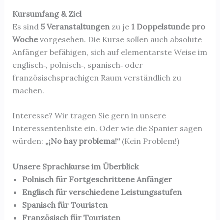
Kursumfang & Ziel
Es sind
5 Veranstaltungen
zu je
1 Doppelstunde pro
Woche
vorgesehen. Die Kurse sollen auch absolute
Anfänger befähigen, sich auf elementarste Weise im
englisch‑, polnisch‑, spanisch‑ oder
französischsprachigen Raum verständlich zu
machen.
Interesse? Wir tragen Sie gern in unsere
Interessentenliste ein. Oder wie die Spanier sagen
würden:
„¡No hay problema!“
(Kein Problem!)
Unsere Sprachkurse im Überblick
Polnisch für Fortgeschrittene Anfänger
Englisch für verschiedene Leistungsstufen
Spanisch für Touristen
Französisch für Touristen