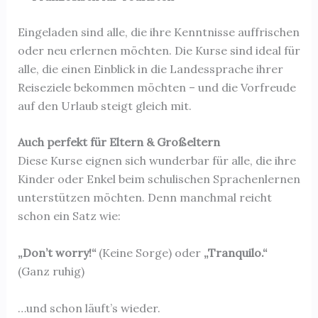
Eingeladen sind alle, die ihre Kenntnisse auffrischen
oder neu erlernen möchten. Die Kurse sind ideal für
alle, die einen Einblick in die Landessprache ihrer
Reiseziele bekommen möchten – und die Vorfreude
auf den Urlaub steigt gleich mit.
Auch perfekt für Eltern & Großeltern
Diese Kurse eignen sich wunderbar für alle, die ihre
Kinder oder Enkel beim schulischen Sprachenlernen
unterstützen möchten. Denn manchmal reicht
schon ein Satz wie:
„Don’t worry!“
(Keine Sorge) oder
„Tranquilo.“
(Ganz ruhig)
…und schon läuft’s wieder.