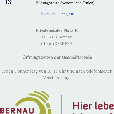
13
Bildungsreise Swinemünde (Polen)
Kalender anzeigen
Friedenstaler Platz 16
D-16321 Bernau
+49 (0) 3338 5719
Öffnungszeiten der Geschäftsstelle
Jeden Donnerstag von 10-13 Uhr und nach telefonischer
Vereinbarung.