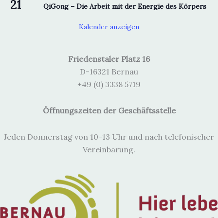
21
QiGong – Die Arbeit mit der Energie des Körpers
Kalender anzeigen
Friedenstaler Platz 16
D-16321 Bernau
+49 (0) 3338 5719
Öffnungszeiten der Geschäftsstelle
Jeden Donnerstag von 10-13 Uhr und nach telefonischer
Vereinbarung.