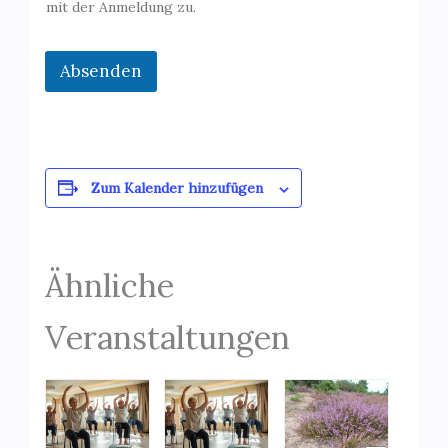
mit der Anmeldung zu.
Absenden
Zum Kalender hinzufügen
Ähnliche
Veranstaltungen