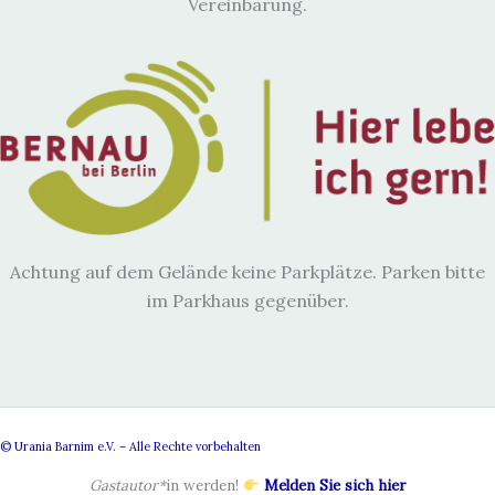
Vereinbarung.
Achtung auf dem Gelände keine Parkplätze. Parken bitte
im Parkhaus gegenüber.
© Urania Barnim e.V. – Alle Rechte vorbehalten
Gastautor*
in werden!
Melden Sie sich hier