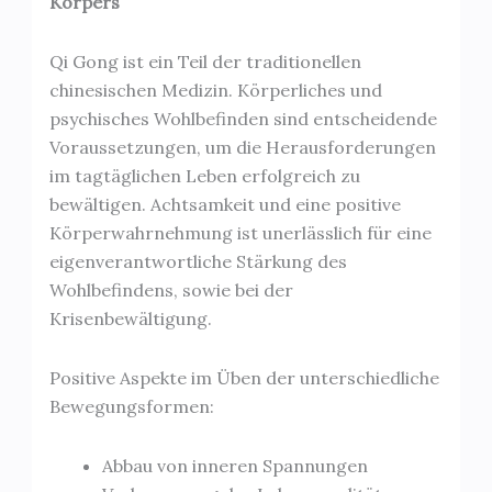
Körpers
Qi Gong ist ein Teil der traditionellen
chinesischen Medizin. Körperliches und
psychisches Wohlbefinden sind entscheidende
Voraussetzungen, um die Herausforderungen
im tagtäglichen Leben erfolgreich zu
bewältigen. Achtsamkeit und eine positive
Körperwahrnehmung ist unerlässlich für eine
eigenverantwortliche Stärkung des
Wohlbefindens, sowie bei der
Krisenbewältigung.
Positive Aspekte im Üben der unterschiedliche
Bewegungsformen:
Abbau von inneren Spannungen