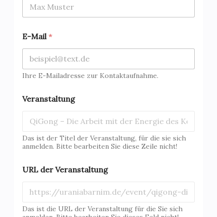
E-Mail
*
Ihre E-Mailadresse zur Kontaktaufnahme.
Veranstaltung
Das ist der Titel der Veranstaltung, für die sie sich
anmelden. Bitte bearbeiten Sie diese Zeile nicht!
URL der Veranstaltung
Das ist die URL der Veranstaltung für die Sie sich
anmelden. Bitte bearbeiten Sie dieses Feld nicht!