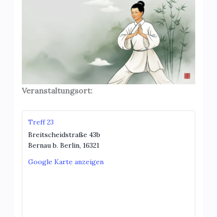
Veranstaltungsort:
Treff 23
Breitscheidstraße 43b
Bernau b. Berlin
,
16321
Google Karte anzeigen