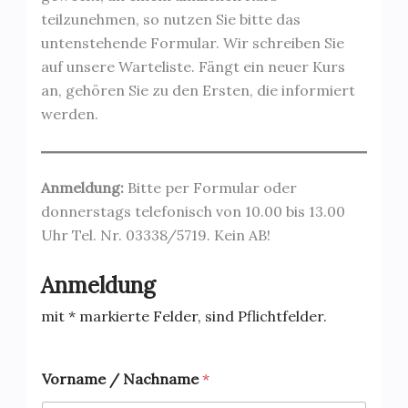
teilzunehmen, so nutzen Sie bitte das
untenstehende Formular. Wir schreiben Sie
auf unsere Warteliste. Fängt ein neuer Kurs
an, gehören Sie zu den Ersten, die informiert
werden.
Anmeldung:
Bitte per Formular oder
donnerstags telefonisch von 10.00 bis 13.00
Uhr Tel. Nr. 03338/5719. Kein AB!
Anmeldung
mit * markierte Felder, sind Pflichtfelder.
Vorname / Nachname
*