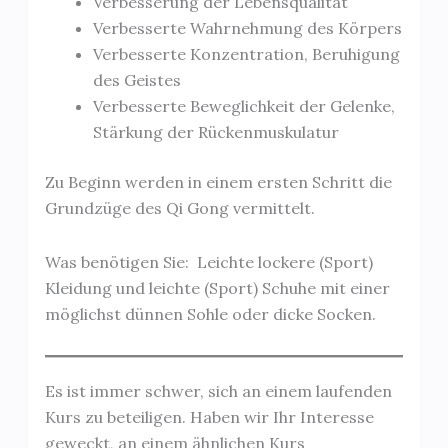
Verbesserung der Lebensqualität
Verbesserte Wahrnehmung des Körpers
Verbesserte Konzentration, Beruhigung
des Geistes
Verbesserte Beweglichkeit der Gelenke,
Stärkung der Rückenmuskulatur
Zu Beginn werden in einem ersten Schritt die
Grundzüge des Qi Gong vermittelt.
Was benötigen Sie: Leichte lockere (Sport)
Kleidung und leichte (Sport) Schuhe mit einer
möglichst dünnen Sohle oder dicke Socken.
Es ist immer schwer, sich an einem laufenden
Kurs zu beteiligen. Haben wir Ihr Interesse
geweckt, an einem ähnlichen Kurs