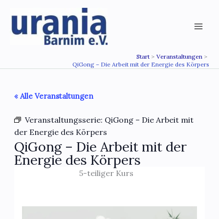
Zum
Inhalt
springen
Start
Veranstaltungen
QiGong – Die Arbeit mit der Energie des Körpers
« Alle Veranstaltungen
Veranstaltungsserie:
QiGong – Die Arbeit mit
der Energie des Körpers
QiGong – Die Arbeit mit der
Energie des Körpers
5-teiliger Kurs