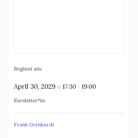
Beginnt am:
April 30, 2029
17:30
19:00
@
–
Kursleiter*in:
Frank Gernhardt