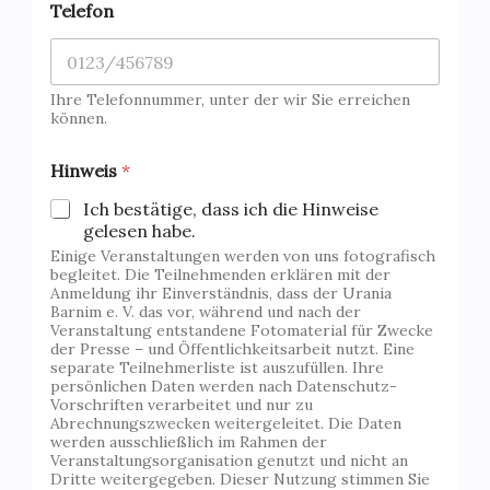
Telefon
Ihre Telefonnummer, unter der wir Sie erreichen
können.
Hinweis
*
Ich bestätige, dass ich die Hinweise
gelesen habe.
Einige Veranstaltungen werden von uns fotografisch
begleitet. Die Teilnehmenden erklären mit der
Anmeldung ihr Einverständnis, dass der Urania
Barnim e. V. das vor, während und nach der
Veranstaltung entstandene Fotomaterial für Zwecke
der Presse – und Öffentlichkeitsarbeit nutzt. Eine
separate Teilnehmerliste ist auszufüllen. Ihre
persönlichen Daten werden nach Datenschutz-
Vorschriften verarbeitet und nur zu
Abrechnungszwecken weitergeleitet. Die Daten
werden ausschließlich im Rahmen der
Veranstaltungsorganisation genutzt und nicht an
Dritte weitergegeben. Dieser Nutzung stimmen Sie