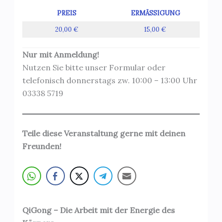
PREIS
ERMÄSSIGUNG
20,00 €
15,00 €
Nur mit Anmeldung!
Nutzen Sie bitte unser Formular oder
telefonisch donnerstags zw. 10:00 – 13:00 Uhr
03338 5719
Teile diese Veranstaltung gerne mit deinen
Freunden!
QiGong – Die Arbeit mit der Energie des