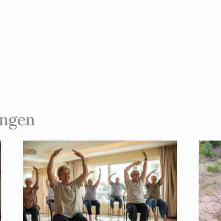
ungen