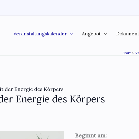
Veranstaltungskalender
Angebot
Dokumen
Start
V
it der Energie des Körpers
der Energie des Körpers
Beginnt am: