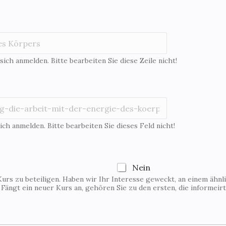
 sich anmelden. Bitte bearbeiten Sie diese Zeile nicht!
ich anmelden. Bitte bearbeiten Sie dieses Feld nicht!
Nein
Kurs zu beteiligen. Haben wir Ihr Interesse geweckt, an einem ähnl
. Fängt ein neuer Kurs an, gehören Sie zu den ersten, die informeir