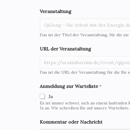
Veranstaltung
Das ist der Titel der Veranstaltung, für die sie
URL der Veranstaltung
Das ist die URL der Veranstaltung für die Sie s
Anmeldung zur Warteliste
*
Ja
Es ist immer schwer, sich an einem laufenden 
Ja an. Wir schreiben Sie auf unsere Warteliste
d
Kommentar oder Nachricht
e
r