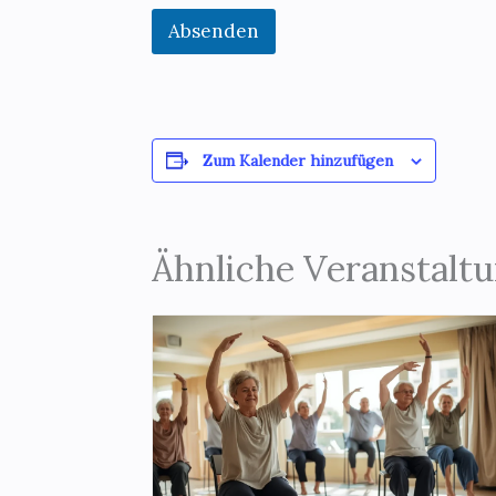
Absenden
Zum Kalender hinzufügen
Ähnliche Veranstalt