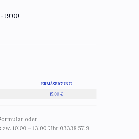
0
19:00
–
ERMÄSSIGUNG
15,00 €
 Formular oder
 zw. 10:00 – 13:00 Uhr 03338 5719