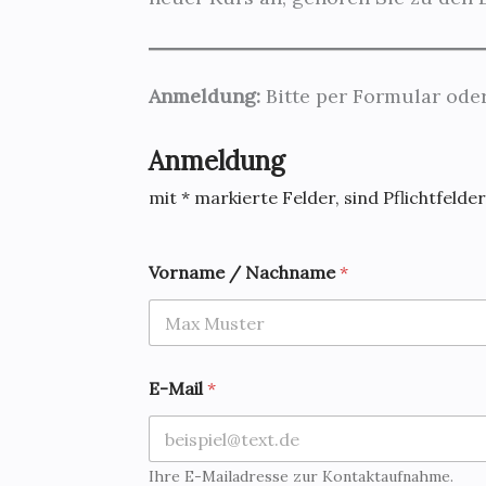
Anmeldung:
Bitte per Formular oder
Anmeldung
mit * markierte Felder, sind Pflichtfelder
Vorname / Nachname
*
E-Mail
*
Ihre E-Mailadresse zur Kontaktaufnahme.