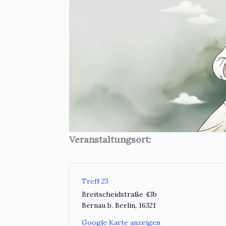
Veranstaltungsort:
Treff 23
Breitscheidstraße 43b
Bernau b. Berlin
,
16321
Google Karte anzeigen