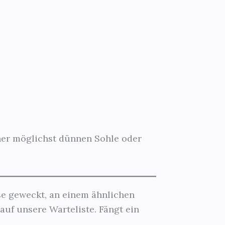
iner möglichst dünnen Sohle oder
sse geweckt, an einem ähnlichen
auf unsere Warteliste. Fängt ein