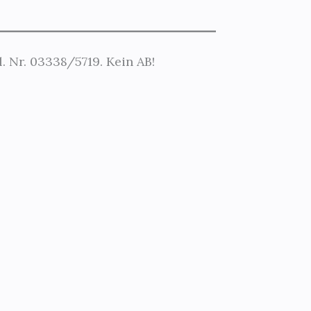
. Nr. 03338/5719. Kein AB!