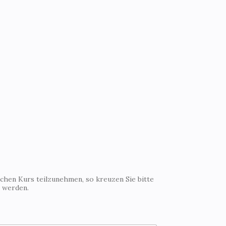
ichen Kurs teilzunehmen, so kreuzen Sie bitte
t werden.