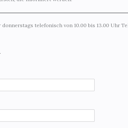
 donnerstags telefonisch von 10.00 bis 13.00 Uhr Tel
.