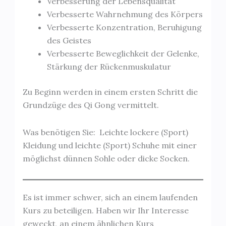
Verbesserung der Lebensqualität
Verbesserte Wahrnehmung des Körpers
Verbesserte Konzentration, Beruhigung
des Geistes
Verbesserte Beweglichkeit der Gelenke,
Stärkung der Rückenmuskulatur
Zu Beginn werden in einem ersten Schritt die
Grundzüge des Qi Gong vermittelt.
Was benötigen Sie: Leichte lockere (Sport)
Kleidung und leichte (Sport) Schuhe mit einer
möglichst dünnen Sohle oder dicke Socken.
Es ist immer schwer, sich an einem laufenden
Kurs zu beteiligen. Haben wir Ihr Interesse
geweckt, an einem ähnlichen Kurs