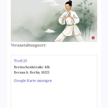
Veranstaltungsort:
Treff 23
Breitscheidstraße 43b
Bernau b. Berlin
,
16321
Google Karte anzeigen