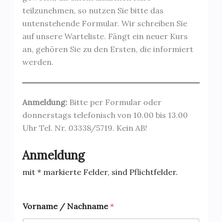
teilzunehmen, so nutzen Sie bitte das
untenstehende Formular. Wir schreiben Sie
auf unsere Warteliste. Fängt ein neuer Kurs
an, gehören Sie zu den Ersten, die informiert
werden.
Anmeldung:
Bitte per Formular oder
donnerstags telefonisch von 10.00 bis 13.00
Uhr Tel. Nr. 03338/5719. Kein AB!
Anmeldung
mit * markierte Felder, sind Pflichtfelder.
Vorname / Nachname
*