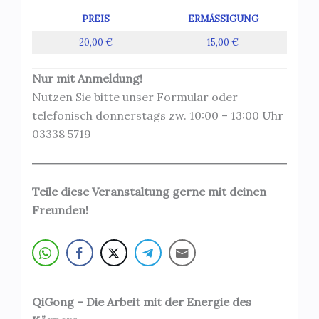
PREIS
ERMÄSSIGUNG
20,00 €
15,00 €
Nur mit Anmeldung!
Nutzen Sie bitte unser Formular oder
telefonisch donnerstags zw. 10:00 – 13:00 Uhr
03338 5719
Teile diese Veranstaltung gerne mit deinen
Freunden!
QiGong – Die Arbeit mit der Energie des