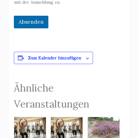
mit der Anmeldung zu.
Absenden
Zum Kalender hinzufügen
Ähnliche
Veranstaltungen