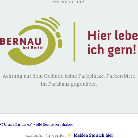
Vereinbarung.
Achtung auf dem Gelände keine Parkplätze. Parken bitte
im Parkhaus gegenüber.
© Urania Barnim e.V. – Alle Rechte vorbehalten
Gastautor*
in werden!
Melden Sie sich hier