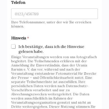
Telefon
Ihre Telefonnummer, unter der wir Sie erreichen
können.
Hinweis
*
Ich bestätige, dass ich die Hinweise
gelesen habe.
Einige Veranstaltungen werden von uns fotografisch
begleitet. Die Teilnehmenden erklären mit der
Anmeldung ihr Einverständnis, dass der Urania
Barnim e. V. das vor, während und nach der
Veranstaltung entstandene Fotomaterial für Zwecke
der Presse – und Öffentlichkeitsarbeit nutzt. Eine
separate Teilnehmerliste ist auszufüllen. Ihre
persönlichen Daten werden nach Datenschutz-
Vorschriften verarbeitet und nur zu
Abrechnungszwecken weitergeleitet. Die Daten
werden ausschließlich im Rahmen der
Veranstaltungsorganisation genutzt und nicht an
Dritte weitergegeben. Dieser Nutzung stimmen Sie