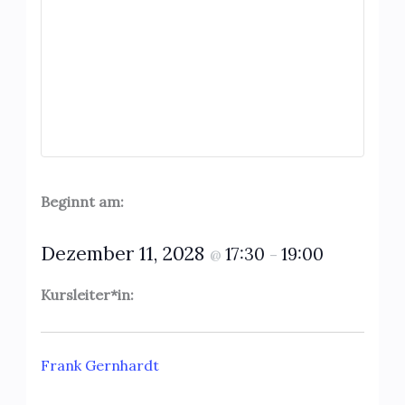
Beginnt am:
Dezember 11, 2028
17:30
19:00
@
–
Kursleiter*in:
Frank Gernhardt