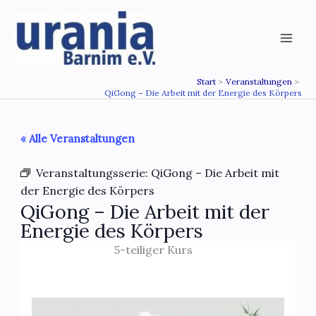
Zum
Inhalt
springen
Start
Veranstaltungen
QiGong – Die Arbeit mit der Energie des Körpers
« Alle Veranstaltungen
Veranstaltungsserie:
QiGong – Die Arbeit mit
der Energie des Körpers
QiGong – Die Arbeit mit der
Energie des Körpers
5-teiliger Kurs