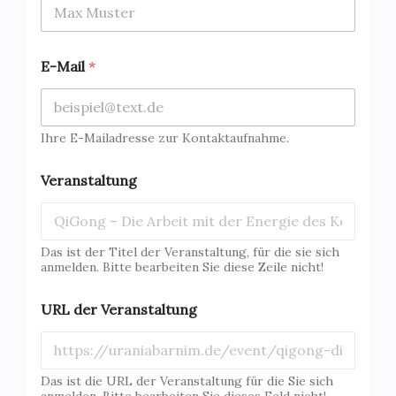
E-Mail
*
Ihre E-Mailadresse zur Kontaktaufnahme.
Veranstaltung
Das ist der Titel der Veranstaltung, für die sie sich
anmelden. Bitte bearbeiten Sie diese Zeile nicht!
URL der Veranstaltung
Das ist die URL der Veranstaltung für die Sie sich
anmelden. Bitte bearbeiten Sie dieses Feld nicht!