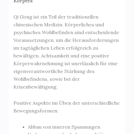
Körpers
Qi Gong ist ein Teil der traditionellen
chinesischen Medizin. Körperliches und
psychisches Wohlbefinden sind entscheidende
Voraussetzungen, um die Herausforderungen
im tagtäglichen Leben erfolgreich zu
bewältigen. Achtsamkeit und eine positive
Körperwahrnehmung ist unerlässlich für eine
eigenverantwortliche Stärkung des
Wohlbefindens, sowie bei der
Krisenbewältigung.
Positive Aspekte im Üben der unterschiedliche
Bewegungsformen:
Abbau von inneren Spannungen