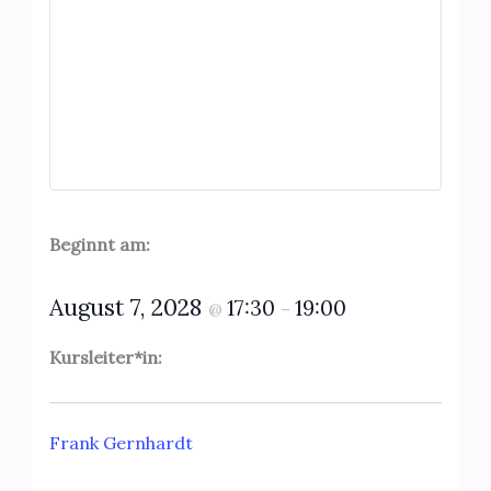
Beginnt am:
August 7, 2028
17:30
19:00
@
–
Kursleiter*in:
Frank Gernhardt