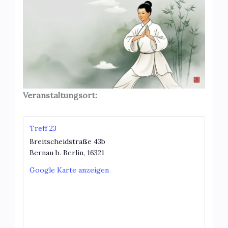
Veranstaltungsort:
Treff 23
Breitscheidstraße 43b
Bernau b. Berlin
,
16321
Google Karte anzeigen