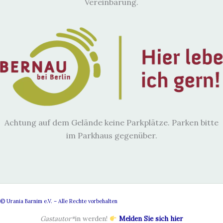
Vereinbarung.
Achtung auf dem Gelände keine Parkplätze. Parken bitte
im Parkhaus gegenüber.
© Urania Barnim e.V. – Alle Rechte vorbehalten
Gastautor*
in werden!
Melden Sie sich hier