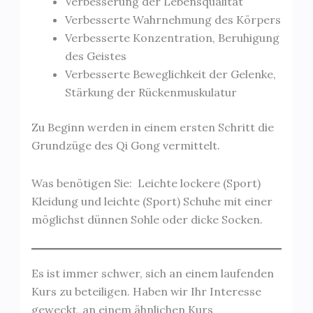
Verbesserung der Lebensqualität
Verbesserte Wahrnehmung des Körpers
Verbesserte Konzentration, Beruhigung
des Geistes
Verbesserte Beweglichkeit der Gelenke,
Stärkung der Rückenmuskulatur
Zu Beginn werden in einem ersten Schritt die
Grundzüge des Qi Gong vermittelt.
Was benötigen Sie: Leichte lockere (Sport)
Kleidung und leichte (Sport) Schuhe mit einer
möglichst dünnen Sohle oder dicke Socken.
Es ist immer schwer, sich an einem laufenden
Kurs zu beteiligen. Haben wir Ihr Interesse
geweckt, an einem ähnlichen Kurs