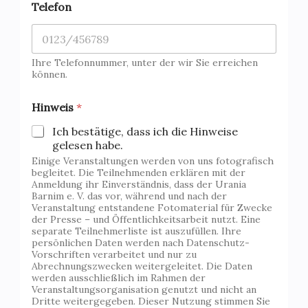
Telefon
Ihre Telefonnummer, unter der wir Sie erreichen
können.
Hinweis
*
Ich bestätige, dass ich die Hinweise
gelesen habe.
Einige Veranstaltungen werden von uns fotografisch
begleitet. Die Teilnehmenden erklären mit der
Anmeldung ihr Einverständnis, dass der Urania
Barnim e. V. das vor, während und nach der
Veranstaltung entstandene Fotomaterial für Zwecke
der Presse – und Öffentlichkeitsarbeit nutzt. Eine
separate Teilnehmerliste ist auszufüllen. Ihre
persönlichen Daten werden nach Datenschutz-
Vorschriften verarbeitet und nur zu
Abrechnungszwecken weitergeleitet. Die Daten
werden ausschließlich im Rahmen der
Veranstaltungsorganisation genutzt und nicht an
Dritte weitergegeben. Dieser Nutzung stimmen Sie