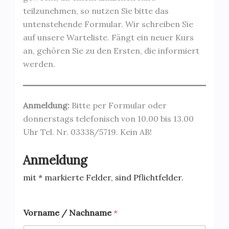
teilzunehmen, so nutzen Sie bitte das
untenstehende Formular. Wir schreiben Sie
auf unsere Warteliste. Fängt ein neuer Kurs
an, gehören Sie zu den Ersten, die informiert
werden.
Anmeldung:
Bitte per Formular oder
donnerstags telefonisch von 10.00 bis 13.00
Uhr Tel. Nr. 03338/5719. Kein AB!
Anmeldung
mit * markierte Felder, sind Pflichtfelder.
Vorname / Nachname
*