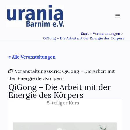
Zum
Inhalt
springen
Start
Veranstaltungen
QiGong – Die Arbeit mit der Energie des Körpers
« Alle Veranstaltungen
Veranstaltungsserie:
QiGong – Die Arbeit mit
der Energie des Körpers
QiGong – Die Arbeit mit der
Energie des Körpers
5-teiliger Kurs