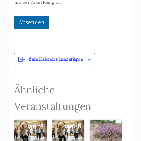
mit der Anmeldung zu.
Absenden
Zum Kalender hinzufügen
Ähnliche
Veranstaltungen