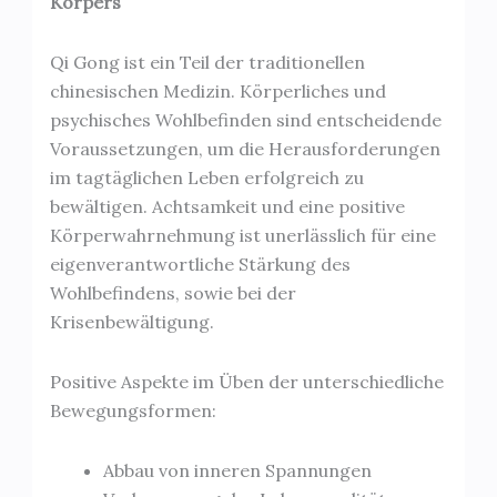
Körpers
Qi Gong ist ein Teil der traditionellen
chinesischen Medizin. Körperliches und
psychisches Wohlbefinden sind entscheidende
Voraussetzungen, um die Herausforderungen
im tagtäglichen Leben erfolgreich zu
bewältigen. Achtsamkeit und eine positive
Körperwahrnehmung ist unerlässlich für eine
eigenverantwortliche Stärkung des
Wohlbefindens, sowie bei der
Krisenbewältigung.
Positive Aspekte im Üben der unterschiedliche
Bewegungsformen:
Abbau von inneren Spannungen