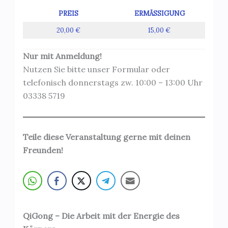
PREIS
ERMÄSSIGUNG
20,00 €
15,00 €
Nur mit Anmeldung!
Nutzen Sie bitte unser Formular oder
telefonisch donnerstags zw. 10:00 – 13:00 Uhr
03338 5719
Teile diese Veranstaltung gerne mit deinen
Freunden!
QiGong – Die Arbeit mit der Energie des