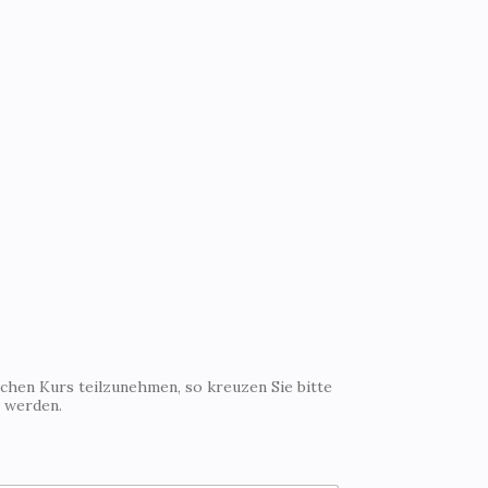
ichen Kurs teilzunehmen, so kreuzen Sie bitte
t werden.