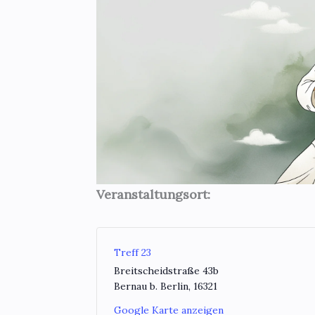
Veranstaltungsort:
Treff 23
Breitscheidstraße 43b
Bernau b. Berlin
,
16321
Google Karte anzeigen