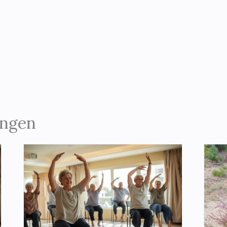
ungen