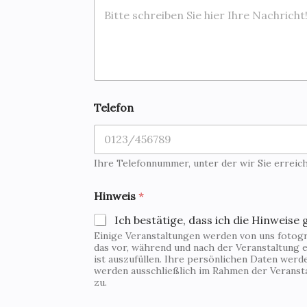
Telefon
Ihre Telefonnummer, unter der wir Sie erreic
Hinweis
*
Ich bestätige, dass ich die Hinweise 
Einige Veranstaltungen werden von uns fotogra
das vor, während und nach der Veranstaltung e
ist auszufüllen. Ihre persönlichen Daten wer
werden ausschließlich im Rahmen der Veranst
zu.