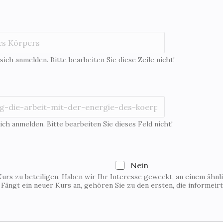
 sich anmelden. Bitte bearbeiten Sie diese Zeile nicht!
ich anmelden. Bitte bearbeiten Sie dieses Feld nicht!
Nein
Kurs zu beteiligen. Haben wir Ihr Interesse geweckt, an einem ähnl
. Fängt ein neuer Kurs an, gehören Sie zu den ersten, die informeir