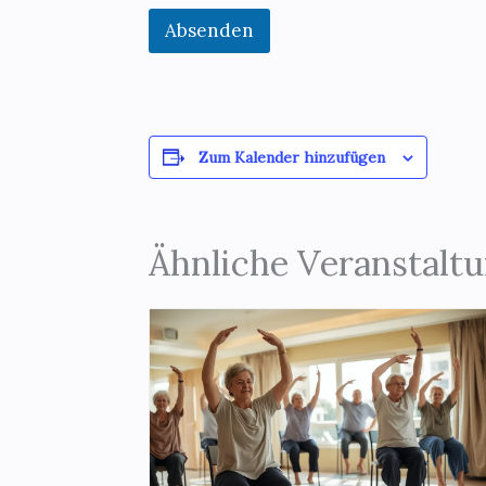
Absenden
Zum Kalender hinzufügen
Ähnliche Veranstalt