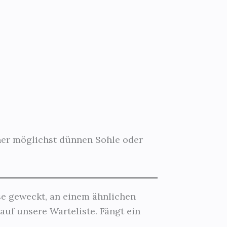
iner möglichst dünnen Sohle oder
sse geweckt, an einem ähnlichen
auf unsere Warteliste. Fängt ein