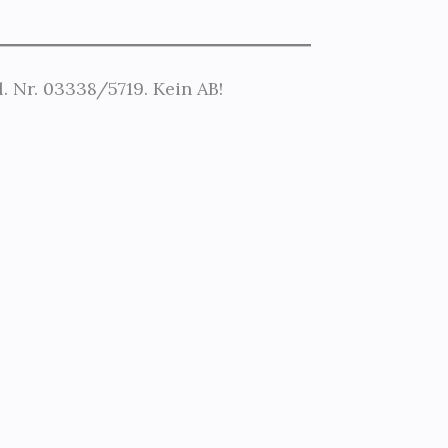
. Nr. 03338/5719. Kein AB!