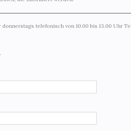
 donnerstags telefonisch von 10.00 bis 13.00 Uhr Tel
.