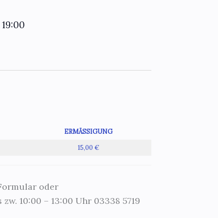
19:00
–
ERMÄSSIGUNG
15,00 €
 Formular oder
 zw. 10:00 – 13:00 Uhr 03338 5719