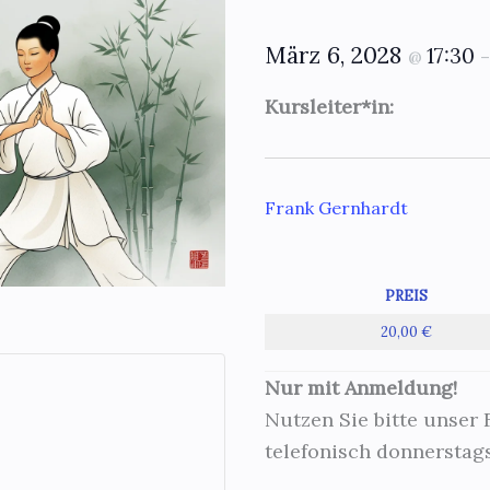
März 6, 2028
17:30
@
Kursleiter*in:
Frank Gernhardt
PREIS
20,00 €
Nur mit Anmeldung!
Nutzen Sie bitte unser
telefonisch donnerstags