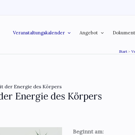
Veranstaltungskalender
Angebot
Dokumen
Start
V
it der Energie des Körpers
der Energie des Körpers
Beginnt am: