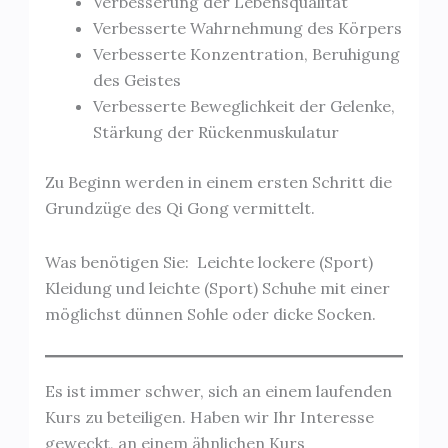
Verbesserung der Lebensqualität
Verbesserte Wahrnehmung des Körpers
Verbesserte Konzentration, Beruhigung
des Geistes
Verbesserte Beweglichkeit der Gelenke,
Stärkung der Rückenmuskulatur
Zu Beginn werden in einem ersten Schritt die
Grundzüge des Qi Gong vermittelt.
Was benötigen Sie: Leichte lockere (Sport)
Kleidung und leichte (Sport) Schuhe mit einer
möglichst dünnen Sohle oder dicke Socken.
Es ist immer schwer, sich an einem laufenden
Kurs zu beteiligen. Haben wir Ihr Interesse
geweckt, an einem ähnlichen Kurs