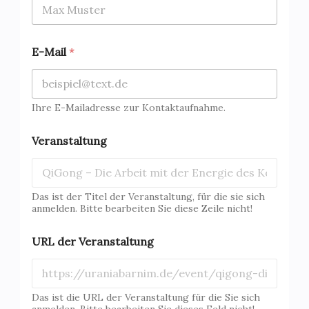
E-Mail
*
Ihre E-Mailadresse zur Kontaktaufnahme.
Veranstaltung
Das ist der Titel der Veranstaltung, für die sie sich
anmelden. Bitte bearbeiten Sie diese Zeile nicht!
URL der Veranstaltung
Das ist die URL der Veranstaltung für die Sie sich
anmelden. Bitte bearbeiten Sie dieses Feld nicht!