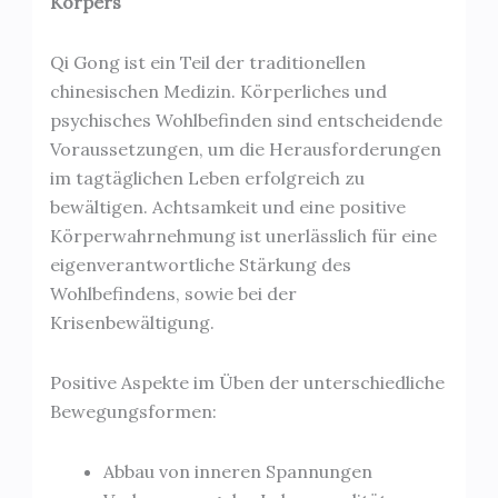
Körpers
Qi Gong ist ein Teil der traditionellen
chinesischen Medizin. Körperliches und
psychisches Wohlbefinden sind entscheidende
Voraussetzungen, um die Herausforderungen
im tagtäglichen Leben erfolgreich zu
bewältigen. Achtsamkeit und eine positive
Körperwahrnehmung ist unerlässlich für eine
eigenverantwortliche Stärkung des
Wohlbefindens, sowie bei der
Krisenbewältigung.
Positive Aspekte im Üben der unterschiedliche
Bewegungsformen:
Abbau von inneren Spannungen