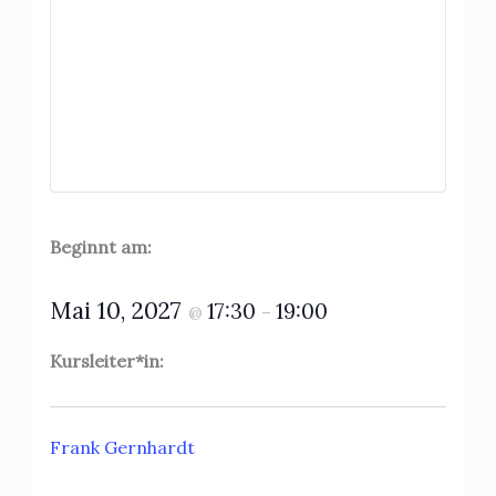
Beginnt am:
Mai 10, 2027
17:30
19:00
@
–
Kursleiter*in:
Frank Gernhardt