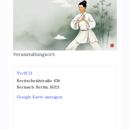
Veranstaltungsort:
Treff 23
Breitscheidstraße 43b
Bernau b. Berlin
,
16321
Google Karte anzeigen