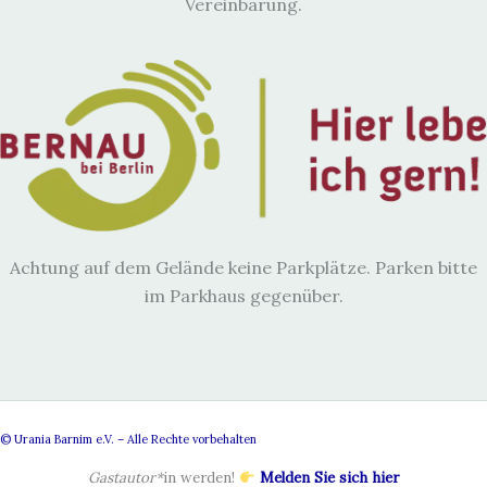
Vereinbarung.
Achtung auf dem Gelände keine Parkplätze. Parken bitte
im Parkhaus gegenüber.
© Urania Barnim e.V. – Alle Rechte vorbehalten
Gastautor*
in werden!
Melden Sie sich hier