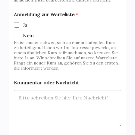
Anmeldung zur Warteliste
*
Ja
Nein
Es ist immer schwer, sich an einem laufenden Kurs
zu beteiligen. Haben wir Ihr Interesse geweckt, an
einem ähnlichen Kurs teilzunehmen, so kreuzen Sie
bitte Ja an. Wir schreiben Sie auf unsere Warteliste.
Fängt ein neuer Kurs an, gehören Sie zu den ersten,
die informeirt werden.
Kommentar oder Nachricht
V