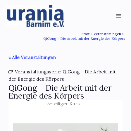
Zum
Inhalt
springen
Start
Veranstaltungen
QiGong – Die Arbeit mit der Energie des Körpers
« Alle Veranstaltungen
Veranstaltungsserie:
QiGong – Die Arbeit mit
der Energie des Körpers
QiGong – Die Arbeit mit der
Energie des Körpers
5-teiliger Kurs