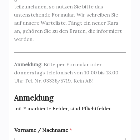
teilzunehmen, so nutzen Sie bitte das
untenstehende Formular. Wir schreiben Sie
auf unsere Warteliste. Fängt ein neuer Kurs
an, gehören Sie zu den Ersten, die informiert
werden.
Anmeldung:
Bitte per Formular oder
donnerstags telefonisch von 10.00 bis 13.00
Uhr Tel. Nr. 03338/5719. Kein AB!
Anmeldung
mit * markierte Felder, sind Pflichtfelder.
Vorname / Nachname
*