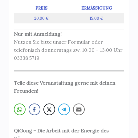
PREIS
ERMÄSSIGUNG
20,00 €
15,00 €
Nur mit Anmeldung!
Nutzen Sie bitte unser Formular oder
telefonisch donnerstags zw. 10:00 – 13:00 Uhr
03338 5719
Teile diese Veranstaltung gerne mit deinen
Freunden!
QiGong – Die Arbeit mit der Energie des