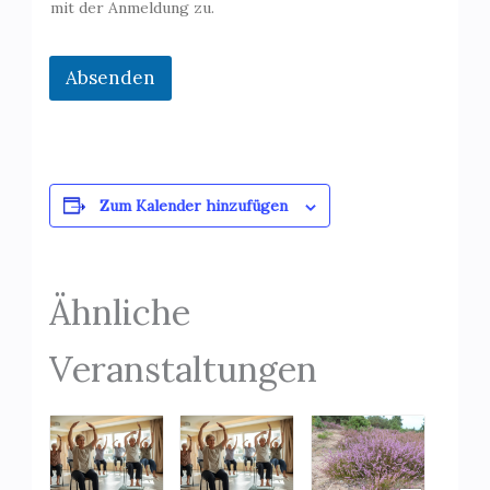
mit der Anmeldung zu.
Absenden
Zum Kalender hinzufügen
Ähnliche
Veranstaltungen