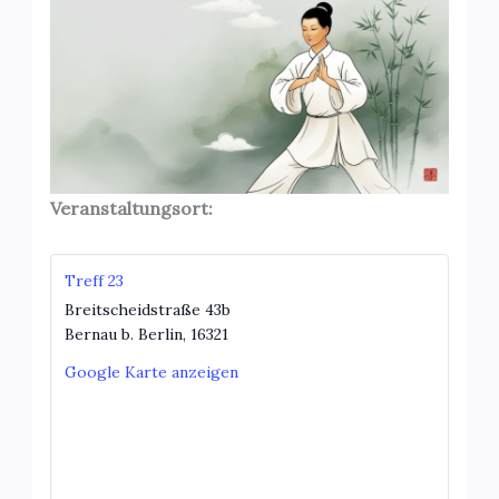
Veranstaltungsort:
Treff 23
Breitscheidstraße 43b
Bernau b. Berlin
,
16321
Google Karte anzeigen