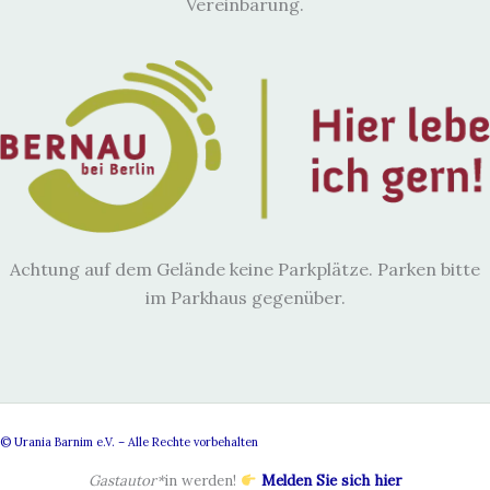
Vereinbarung.
Achtung auf dem Gelände keine Parkplätze. Parken bitte
im Parkhaus gegenüber.
© Urania Barnim e.V. – Alle Rechte vorbehalten
Gastautor*
in werden!
Melden Sie sich hier