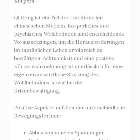
Körpers
Qi Gong ist ein Teil der traditionellen
chinesischen Medizin. Körperliches und
psychisches Wohlbefinden sind entscheidende
Voraussetzungen, um die Herausforderungen
im tagtäglichen Leben erfolgreich zu
bewältigen. Achtsamkeit und eine positive
Körperwahrnehmung ist unerlässlich für eine
eigenverantwortliche Stärkung des
Wohlbefindens, sowie bei der
Krisenbewältigung.
Positive Aspekte im Üben der unterschiedliche
Bewegungsformen:
Abbau von inneren Spannungen