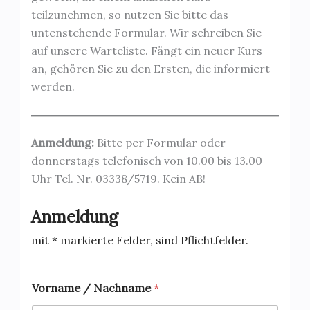
teilzunehmen, so nutzen Sie bitte das
untenstehende Formular. Wir schreiben Sie
auf unsere Warteliste. Fängt ein neuer Kurs
an, gehören Sie zu den Ersten, die informiert
werden.
Anmeldung:
Bitte per Formular oder
donnerstags telefonisch von 10.00 bis 13.00
Uhr Tel. Nr. 03338/5719. Kein AB!
Anmeldung
mit * markierte Felder, sind Pflichtfelder.
Vorname / Nachname
*