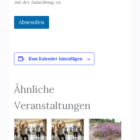
mit der Anmeldung zu.
Absenden
Zum Kalender hinzufügen
Ähnliche
Veranstaltungen