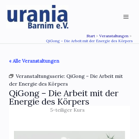
Zum
Inhalt
springen
Start
Veranstaltungen
QiGong – Die Arbeit mit der Energie des Körpers
« Alle Veranstaltungen
Veranstaltungsserie:
QiGong – Die Arbeit mit
der Energie des Körpers
QiGong – Die Arbeit mit der
Energie des Körpers
5-teiliger Kurs