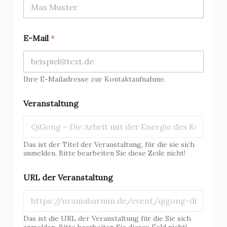
E-Mail
*
Ihre E-Mailadresse zur Kontaktaufnahme.
Veranstaltung
Das ist der Titel der Veranstaltung, für die sie sich
anmelden. Bitte bearbeiten Sie diese Zeile nicht!
URL der Veranstaltung
Das ist die URL der Veranstaltung für die Sie sich
anmelden. Bitte bearbeiten Sie dieses Feld nicht!