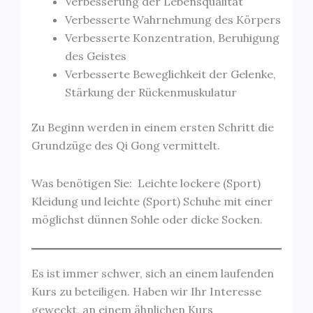
Verbesserung der Lebensqualität
Verbesserte Wahrnehmung des Körpers
Verbesserte Konzentration, Beruhigung
des Geistes
Verbesserte Beweglichkeit der Gelenke,
Stärkung der Rückenmuskulatur
Zu Beginn werden in einem ersten Schritt die
Grundzüge des Qi Gong vermittelt.
Was benötigen Sie: Leichte lockere (Sport)
Kleidung und leichte (Sport) Schuhe mit einer
möglichst dünnen Sohle oder dicke Socken.
Es ist immer schwer, sich an einem laufenden
Kurs zu beteiligen. Haben wir Ihr Interesse
geweckt, an einem ähnlichen Kurs