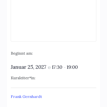
Beginnt am:
Januar 25, 2027
17:30
19:00
@
–
Kursleiter*in:
Frank Gernhardt