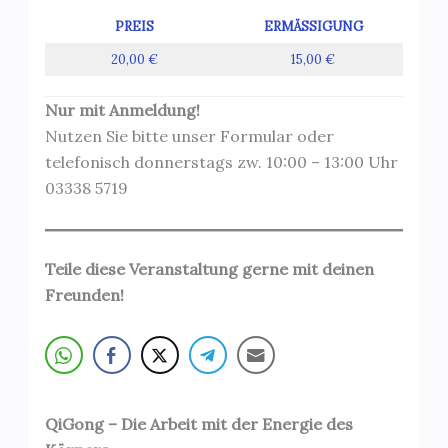
PREIS
ERMÄSSIGUNG
20,00 €
15,00 €
Nur mit Anmeldung!
Nutzen Sie bitte unser Formular oder
telefonisch donnerstags zw. 10:00 – 13:00 Uhr
03338 5719
Teile diese Veranstaltung gerne mit deinen
Freunden!
QiGong – Die Arbeit mit der Energie des