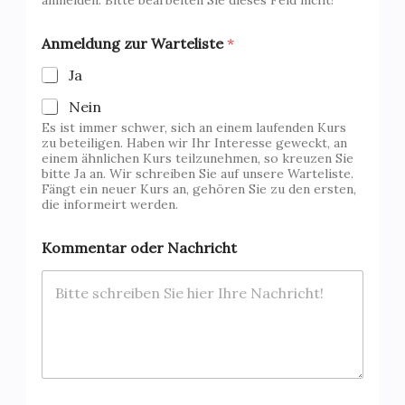
Anmeldung zur Warteliste
*
Ja
Nein
Es ist immer schwer, sich an einem laufenden Kurs
zu beteiligen. Haben wir Ihr Interesse geweckt, an
einem ähnlichen Kurs teilzunehmen, so kreuzen Sie
bitte Ja an. Wir schreiben Sie auf unsere Warteliste.
Fängt ein neuer Kurs an, gehören Sie zu den ersten,
die informeirt werden.
Kommentar oder Nachricht