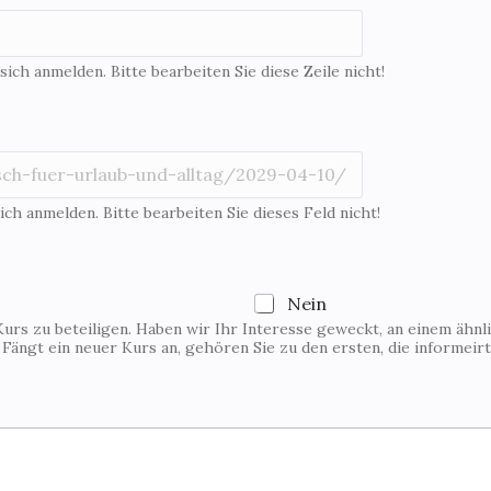
 sich anmelden. Bitte bearbeiten Sie diese Zeile nicht!
ich anmelden. Bitte bearbeiten Sie dieses Feld nicht!
Nein
Kurs zu beteiligen. Haben wir Ihr Interesse geweckt, an einem ähnl
. Fängt ein neuer Kurs an, gehören Sie zu den ersten, die informeir