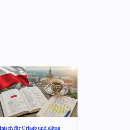
lnisch für Urlaub und Alltag