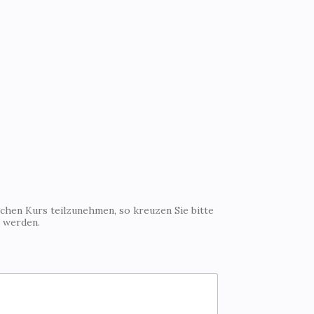
ichen Kurs teilzunehmen, so kreuzen Sie bitte
t werden.