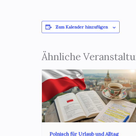
Zum Kalender hinzufügen
Ähnliche Veranstalt
Polnisch für Urlaub und Alltag