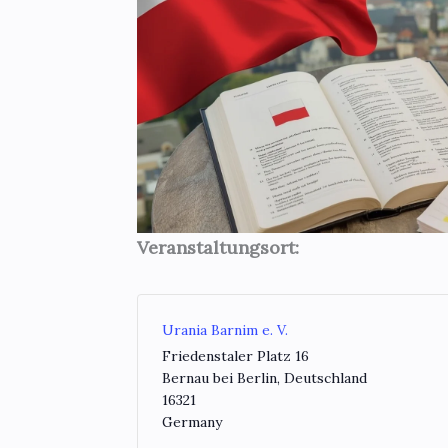
Veranstaltungsort:
Urania Barnim e. V.
Friedenstaler Platz 16
Bernau bei Berlin
,
Deutschland
16321
Germany