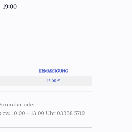
19:00
–
ERMÄSSIGUNG
15,00 €
 Formular oder
 zw. 10:00 – 13:00 Uhr 03338 5719