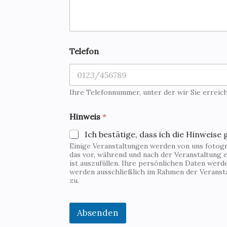
Telefon
Ihre Telefonnummer, unter der wir Sie erreic
Hinweis
*
Ich bestätige, dass ich die Hinweise 
Einige Veranstaltungen werden von uns fotogra
das vor, während und nach der Veranstaltung e
ist auszufüllen. Ihre persönlichen Daten wer
werden ausschließlich im Rahmen der Veranst
zu.
Absenden