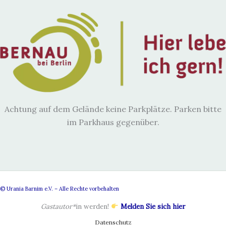
Achtung auf dem Gelände keine Parkplätze. Parken bitte
im Parkhaus gegenüber.
© Urania Barnim e.V. – Alle Rechte vorbehalten
Gastautor*
in werden!
Melden Sie sich hier
Datenschutz