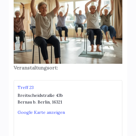
Veranstaltungsort:
Treff 23
Breitscheidstraße 43b
Bernau b. Berlin
,
16321
Google Karte anzeigen