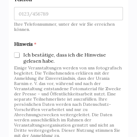
Ihre Telefonnummer, unter der wir Sie erreichen
können.
Hinweis
*
Ich bestätige, dass ich die Hinweise
gelesen habe.
Einige Veranstaltungen werden von uns fotografisch
begleitet. Die Teilnehmenden erklären mit der
Anmeldung ihr Einverständnis, dass der Urania
Barnim e. V. das vor, während und nach der
Veranstaltung entstandene Fotomaterial für Zwecke
der Presse – und Öffentlichkeitsarbeit nutzt. Eine
separate Teilnehmerliste ist auszufüllen. Ihre
persönlichen Daten werden nach Datenschutz-
Vorschriften verarbeitet und nur zu
Abrechnungszwecken weitergeleitet. Die Daten
werden ausschließlich im Rahmen der
Veranstaltungsorganisation genutzt und nicht an
Dritte weitergegeben. Dieser Nutzung stimmen Sie
mit der Anmeldung zu.