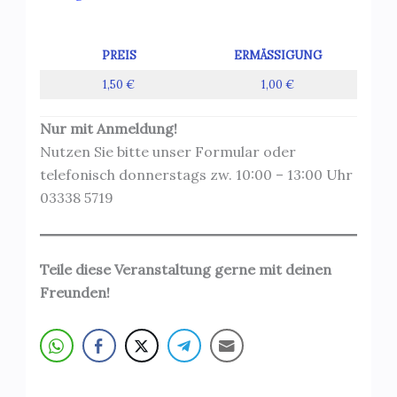
PREIS
ERMÄSSIGUNG
1,50 €
1,00 €
Nur mit Anmeldung!
Nutzen Sie bitte unser Formular oder
telefonisch donnerstags zw. 10:00 – 13:00 Uhr
03338 5719
Teile diese Veranstaltung gerne mit deinen
Freunden!