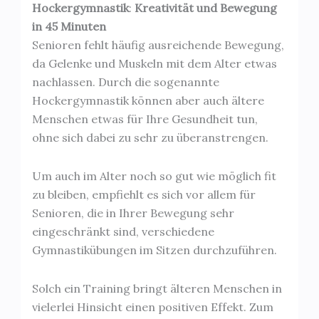
Hockergymnastik
:
Kreativität und Bewegung
in 45 Minuten
Senioren fehlt häufig ausreichende Bewegung,
da Gelenke und Muskeln mit dem Alter etwas
nachlassen. Durch die sogenannte
Hockergymnastik können aber auch ältere
Menschen etwas für Ihre Gesundheit tun,
ohne sich dabei zu sehr zu überanstrengen.
Um auch im Alter noch so gut wie möglich fit
zu bleiben, empfiehlt es sich vor allem für
Senioren, die in Ihrer Bewegung sehr
eingeschränkt sind, verschiedene
Gymnastikübungen im Sitzen durchzuführen.
Solch ein Training bringt älteren Menschen in
vielerlei Hinsicht einen positiven Effekt. Zum