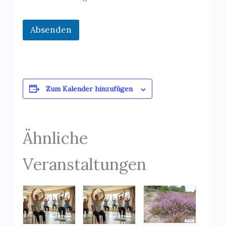
Absenden
Zum Kalender hinzufügen
Ähnliche
Veranstaltungen