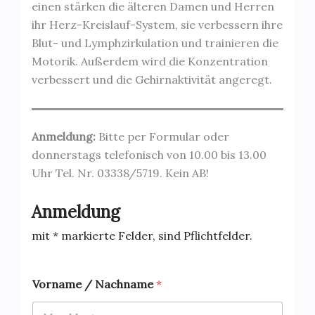
einen stärken die älteren Damen und Herren
ihr Herz-Kreislauf-System, sie verbessern ihre
Blut- und Lymphzirkulation und trainieren die
Motorik. Außerdem wird die Konzentration
verbessert und die Gehirnaktivität angeregt.
Anmeldung:
Bitte per Formular oder
donnerstags telefonisch von 10.00 bis 13.00
Uhr Tel. Nr. 03338/5719. Kein AB!
Anmeldung
mit * markierte Felder, sind Pflichtfelder.
Vorname / Nachname
*