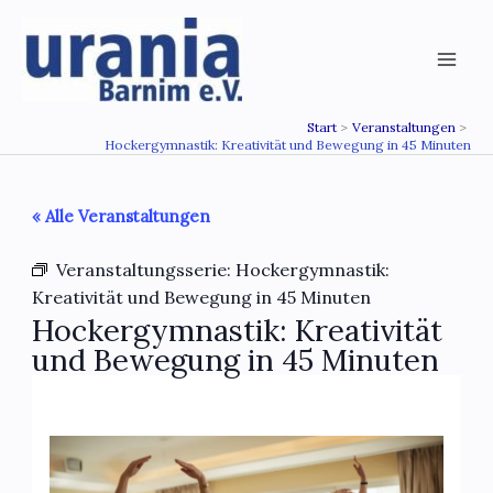
Zum
Inhalt
springen
Start
Veranstaltungen
Hockergymnastik: Kreativität und Bewegung in 45 Minuten
« Alle Veranstaltungen
Veranstaltungsserie:
Hockergymnastik:
Kreativität und Bewegung in 45 Minuten
Hockergymnastik: Kreativität
und Bewegung in 45 Minuten