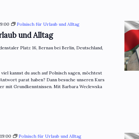
19:00
Polnisch für Urlaub und Alltag
rlaub und Alltag
denstaler Platz 16, Bernau bei Berlin, Deutschland,
o viel kannst du auch auf Polnisch sagen, möchtest
 Antwort parat haben? Dann besuche unseren Kurs
mer mit Grundkenntnissen. Mit Barbara Weclewska
-
19:00
Polnisch für Urlaub und Alltag