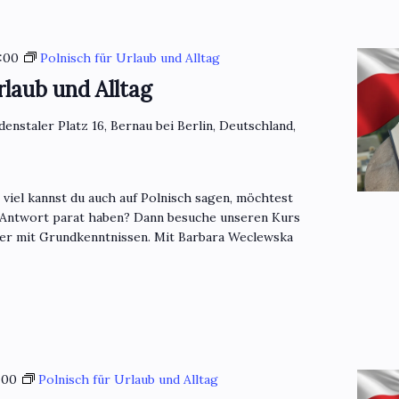
:00
Polnisch für Urlaub und Alltag
rlaub und Alltag
denstaler Platz 16, Bernau bei Berlin, Deutschland,
o viel kannst du auch auf Polnisch sagen, möchtest
 Antwort parat haben? Dann besuche unseren Kurs
mer mit Grundkenntnissen. Mit Barbara Weclewska
:00
Polnisch für Urlaub und Alltag