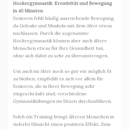
Hockergymnastik
:
Kreativität und Bewegung
in 45 Minuten
Senioren fehlt häufig ausreichende Bewegung,
da Gelenke und Muskeln mit dem Alter etwas
nachlassen. Durch die sogenannte
Hockergymnastik können aber auch ältere
Menschen etwas für Ihre Gesundheit tun,
ohne sich dabei zu sehr zu überanstrengen.
Um auch im Alter noch so gut wie möglich fit
zu bleiben, empfiehlt es sich vor allem für
Senioren, die in Ihrer Bewegung sehr
eingeschränkt sind, verschiedene
Gymnastikübungen im Sitzen durchzuführen.
Solch ein Training bringt älteren Menschen in
vielerlei Hinsicht einen positiven Effekt. Zum