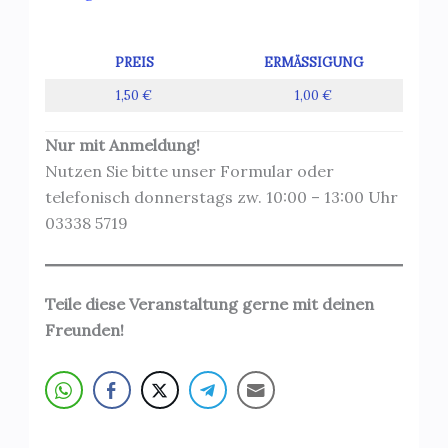
PREIS
ERMÄSSIGUNG
1,50 €
1,00 €
Nur mit Anmeldung!
Nutzen Sie bitte unser Formular oder
telefonisch donnerstags zw. 10:00 – 13:00 Uhr
03338 5719
Teile diese Veranstaltung gerne mit deinen
Freunden!