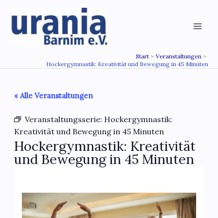
Zum
Inhalt
springen
Start
Veranstaltungen
Hockergymnastik: Kreativität und Bewegung in 45 Minuten
« Alle Veranstaltungen
Veranstaltungsserie:
Hockergymnastik:
Kreativität und Bewegung in 45 Minuten
Hockergymnastik: Kreativität
und Bewegung in 45 Minuten