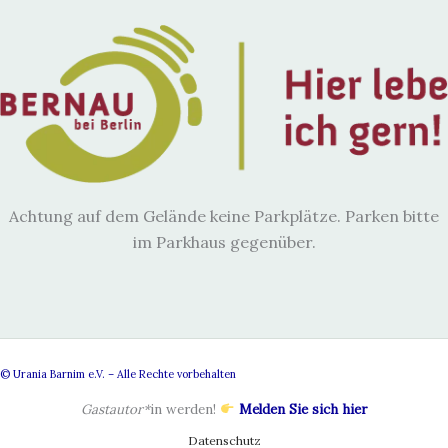
Achtung auf dem Gelände keine Parkplätze. Parken bitte
im Parkhaus gegenüber.
© Urania Barnim e.V. – Alle Rechte vorbehalten
Gastautor*
in werden!
Melden Sie sich hier
Datenschutz