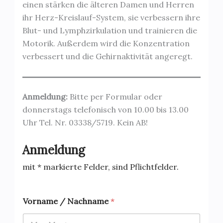
einen stärken die älteren Damen und Herren
ihr Herz-Kreislauf-System, sie verbessern ihre
Blut- und Lymphzirkulation und trainieren die
Motorik. Außerdem wird die Konzentration
verbessert und die Gehirnaktivität angeregt.
Anmeldung:
Bitte per Formular oder
donnerstags telefonisch von 10.00 bis 13.00
Uhr Tel. Nr. 03338/5719. Kein AB!
Anmeldung
mit * markierte Felder, sind Pflichtfelder.
Vorname / Nachname
*