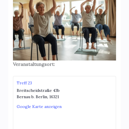
Veranstaltungsort:
Treff 23
Breitscheidstraße 43b
Bernau b. Berlin
,
16321
Google Karte anzeigen