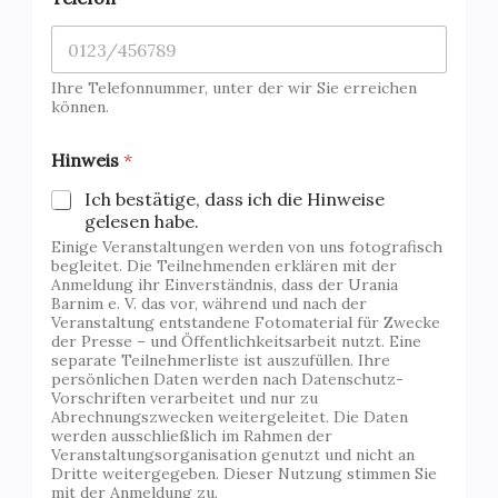
Ihre Telefonnummer, unter der wir Sie erreichen
können.
Hinweis
*
Ich bestätige, dass ich die Hinweise
gelesen habe.
Einige Veranstaltungen werden von uns fotografisch
begleitet. Die Teilnehmenden erklären mit der
Anmeldung ihr Einverständnis, dass der Urania
Barnim e. V. das vor, während und nach der
Veranstaltung entstandene Fotomaterial für Zwecke
der Presse – und Öffentlichkeitsarbeit nutzt. Eine
separate Teilnehmerliste ist auszufüllen. Ihre
persönlichen Daten werden nach Datenschutz-
Vorschriften verarbeitet und nur zu
Abrechnungszwecken weitergeleitet. Die Daten
werden ausschließlich im Rahmen der
Veranstaltungsorganisation genutzt und nicht an
Dritte weitergegeben. Dieser Nutzung stimmen Sie
mit der Anmeldung zu.