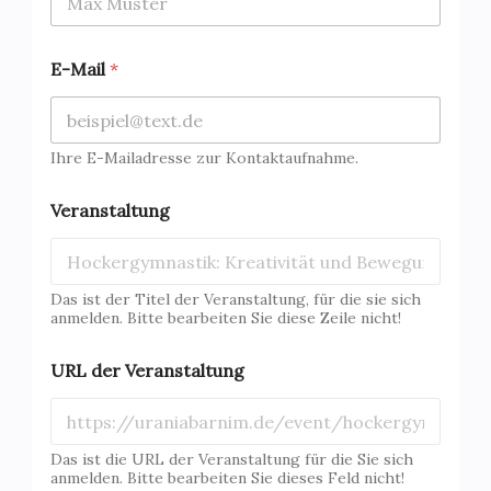
E-Mail
*
Ihre E-Mailadresse zur Kontaktaufnahme.
Veranstaltung
Das ist der Titel der Veranstaltung, für die sie sich
anmelden. Bitte bearbeiten Sie diese Zeile nicht!
URL der Veranstaltung
Das ist die URL der Veranstaltung für die Sie sich
anmelden. Bitte bearbeiten Sie dieses Feld nicht!