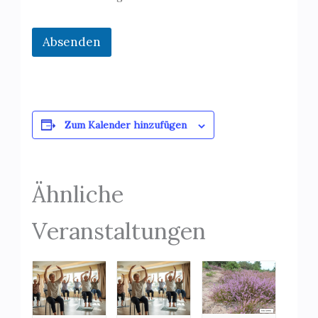
Absenden
Zum Kalender hinzufügen
Ähnliche
Veranstaltungen