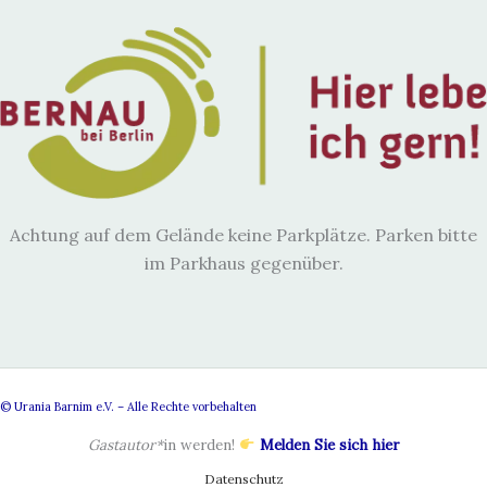
Achtung auf dem Gelände keine Parkplätze. Parken bitte
im Parkhaus gegenüber.
© Urania Barnim e.V. – Alle Rechte vorbehalten
Gastautor*
in werden!
Melden Sie sich hier
Datenschutz