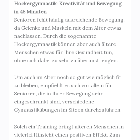
Hockergymnastik
:
Kreativität und Bewegung
in 45 Minuten
Senioren fehlt häufig ausreichende Bewegung,
da Gelenke und Muskeln mit dem Alter etwas
nachlassen. Durch die sogenannte
Hockergymnastik können aber auch ältere
Menschen etwas für Ihre Gesundheit tun,
ohne sich dabei zu sehr zu überanstrengen.
Um auch im Alter noch so gut wie möglich fit
zu bleiben, empfiehlt es sich vor allem für
Senioren, die in Ihrer Bewegung sehr
eingeschränkt sind, verschiedene
Gymnastikübungen im Sitzen durchzuführen.
Solch ein Training bringt älteren Menschen in
vielerlei Hinsicht einen positiven Effekt. Zum