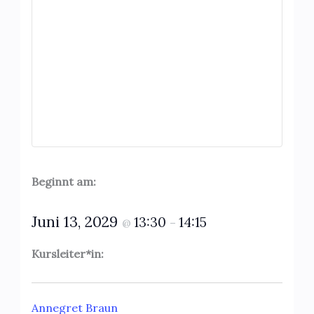
Beginnt am:
Juni 13, 2029
13:30
14:15
@
–
Kursleiter*in:
Annegret Braun