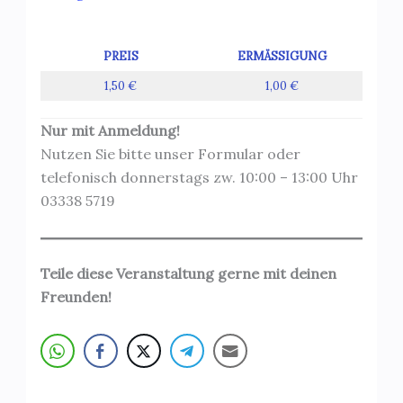
PREIS
ERMÄSSIGUNG
1,50 €
1,00 €
Nur mit Anmeldung!
Nutzen Sie bitte unser Formular oder
telefonisch donnerstags zw. 10:00 – 13:00 Uhr
03338 5719
Teile diese Veranstaltung gerne mit deinen
Freunden!