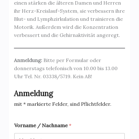
einen stärken die älteren Damen und Herren
ihr Herz-Kreislauf-System, sie verbessern ihre
Blut- und Lymphzirkulation und trainieren die
Motorik. Außerdem wird die Konzentration
verbessert und die Gehirnaktivität angeregt.
Anmeldung:
Bitte per Formular oder
donnerstags telefonisch von 10.00 bis 13.00
Uhr Tel. Nr. 03338/5719. Kein AB!
Anmeldung
mit * markierte Felder, sind Pflichtfelder.
Vorname / Nachname
*