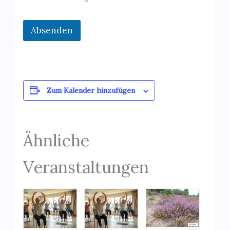
Absenden
Zum Kalender hinzufügen
Ähnliche
Veranstaltungen