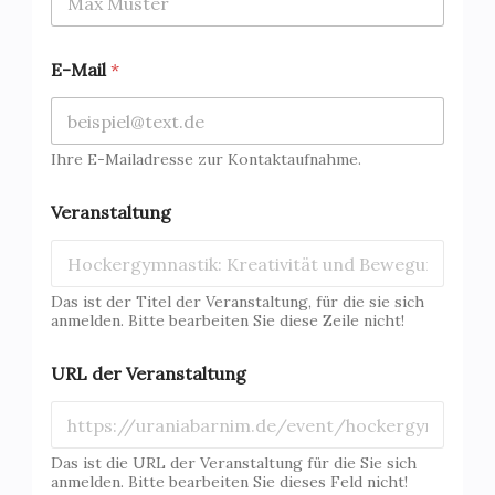
E-Mail
*
Ihre E-Mailadresse zur Kontaktaufnahme.
Veranstaltung
Das ist der Titel der Veranstaltung, für die sie sich
anmelden. Bitte bearbeiten Sie diese Zeile nicht!
URL der Veranstaltung
Das ist die URL der Veranstaltung für die Sie sich
anmelden. Bitte bearbeiten Sie dieses Feld nicht!