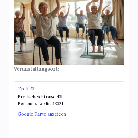
Veranstaltungsort:
Treff 23
Breitscheidstraße 43b
Bernau b. Berlin
,
16321
Google Karte anzeigen