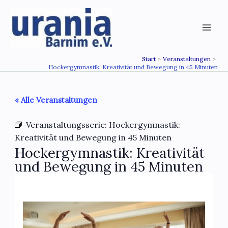
Zum
Inhalt
springen
Start
Veranstaltungen
Hockergymnastik: Kreativität und Bewegung in 45 Minuten
« Alle Veranstaltungen
Veranstaltungsserie:
Hockergymnastik:
Kreativität und Bewegung in 45 Minuten
Hockergymnastik: Kreativität
und Bewegung in 45 Minuten