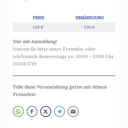
PREIS
ERMÄSSIGUNG
1,50 €
1,00 €
Nur mit Anmeldung!
Nutzen Sie bitte unser Formular oder
telefonisch donnerstags zw. 10:00 – 13:00 Uhr
03338 5719
Teile diese Veranstaltung gerne mit deinen
Freunden!