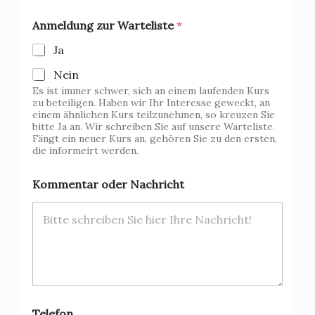
Anmeldung zur Warteliste
*
Ja
Nein
Es ist immer schwer, sich an einem laufenden Kurs
zu beteiligen. Haben wir Ihr Interesse geweckt, an
einem ähnlichen Kurs teilzunehmen, so kreuzen Sie
bitte Ja an. Wir schreiben Sie auf unsere Warteliste.
Fängt ein neuer Kurs an, gehören Sie zu den ersten,
die informeirt werden.
Kommentar oder Nachricht
Telefon