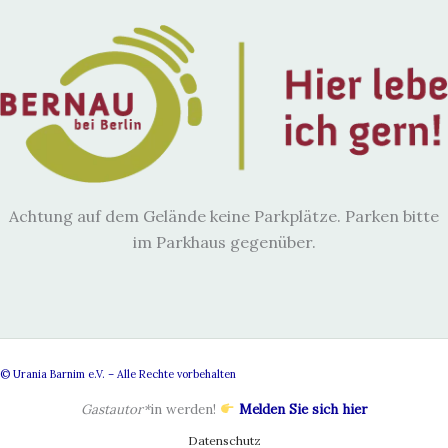
Achtung auf dem Gelände keine Parkplätze. Parken bitte
im Parkhaus gegenüber.
© Urania Barnim e.V. – Alle Rechte vorbehalten
Gastautor*
in werden!
Melden Sie sich hier
Datenschutz