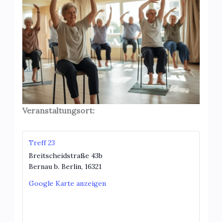
Veranstaltungsort:
Treff 23
Breitscheidstraße 43b
Bernau b. Berlin
,
16321
Google Karte anzeigen