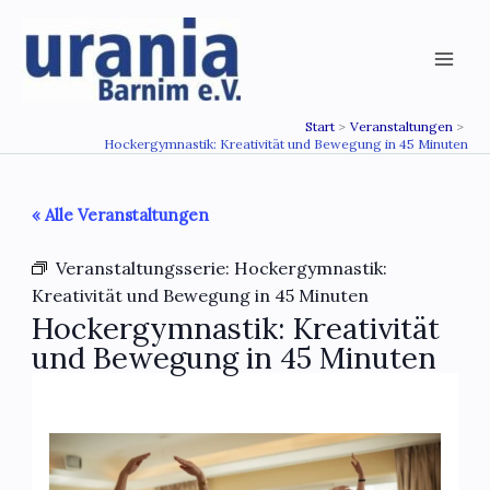
Zum
Inhalt
springen
Start
Veranstaltungen
Hockergymnastik: Kreativität und Bewegung in 45 Minuten
« Alle Veranstaltungen
Veranstaltungsserie:
Hockergymnastik:
Kreativität und Bewegung in 45 Minuten
Hockergymnastik: Kreativität
und Bewegung in 45 Minuten