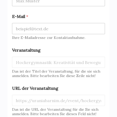
E-Mail
*
Ihre E-Mailadresse zur Kontaktaufnahme.
Veranstaltung
Das ist der Titel der Veranstaltung, für die sie sich
anmelden. Bitte bearbeiten Sie diese Zeile nicht!
URL der Veranstaltung
Das ist die URL der Veranstaltung für die Sie sich
anmelden. Bitte bearbeiten Sie dieses Feld nicht!