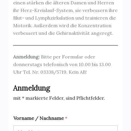
einen stärken die älteren Damen und Herren
ihr Herz-Kreislauf-System, sie verbessern ihre
Blut- und Lymphzirkulation und trainieren die
Motorik. Außerdem wird die Konzentration
verbessert und die Gehirnaktivität angeregt.
Anmeldung:
Bitte per Formular oder
donnerstags telefonisch von 10.00 bis 13.00
Uhr Tel. Nr. 03338/5719. Kein AB!
Anmeldung
mit * markierte Felder, sind Pflichtfelder.
Vorname / Nachname
*