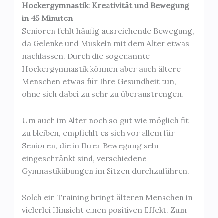
Hockergymnastik
:
Kreativität und Bewegung
in 45 Minuten
Senioren fehlt häufig ausreichende Bewegung,
da Gelenke und Muskeln mit dem Alter etwas
nachlassen. Durch die sogenannte
Hockergymnastik können aber auch ältere
Menschen etwas für Ihre Gesundheit tun,
ohne sich dabei zu sehr zu überanstrengen.
Um auch im Alter noch so gut wie möglich fit
zu bleiben, empfiehlt es sich vor allem für
Senioren, die in Ihrer Bewegung sehr
eingeschränkt sind, verschiedene
Gymnastikübungen im Sitzen durchzuführen.
Solch ein Training bringt älteren Menschen in
vielerlei Hinsicht einen positiven Effekt. Zum