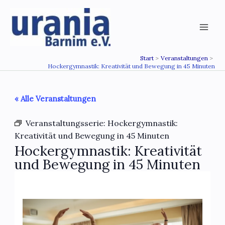
Zum
Inhalt
springen
Start
Veranstaltungen
Hockergymnastik: Kreativität und Bewegung in 45 Minuten
« Alle Veranstaltungen
Veranstaltungsserie:
Hockergymnastik:
Kreativität und Bewegung in 45 Minuten
Hockergymnastik: Kreativität
und Bewegung in 45 Minuten