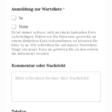
Anmeldung zur Warteliste
*
Ja
Nein
Es ist immer schwer, sich an einem laufenden Kurs
zu beteiligen. Haben wir Ihr Interesse geweckt, an
einem ähnlichen Kurs teilzunehmen, so kreuzen Sie
bitte Ja an. Wir schreiben Sie auf unsere Warteliste.
Fängt ein neuer Kurs an, gehören Sie zu den ersten,
die informeirt werden.
Kommentar oder Nachricht
Telefon