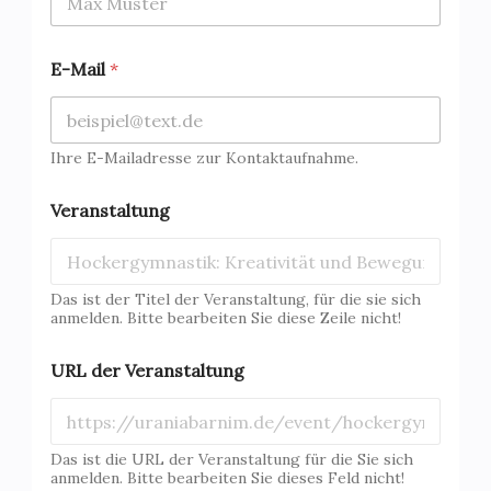
E-Mail
*
Ihre E-Mailadresse zur Kontaktaufnahme.
Veranstaltung
Das ist der Titel der Veranstaltung, für die sie sich
anmelden. Bitte bearbeiten Sie diese Zeile nicht!
URL der Veranstaltung
Das ist die URL der Veranstaltung für die Sie sich
anmelden. Bitte bearbeiten Sie dieses Feld nicht!