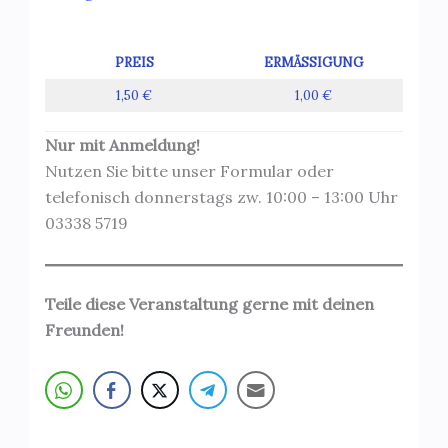
PREIS
ERMÄSSIGUNG
1,50 €
1,00 €
Nur mit Anmeldung!
Nutzen Sie bitte unser Formular oder
telefonisch donnerstags zw. 10:00 – 13:00 Uhr
03338 5719
Teile diese Veranstaltung gerne mit deinen
Freunden!