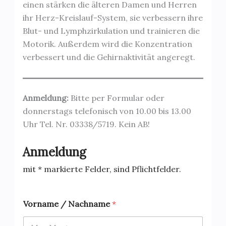
einen stärken die älteren Damen und Herren
ihr Herz-Kreislauf-System, sie verbessern ihre
Blut- und Lymphzirkulation und trainieren die
Motorik. Außerdem wird die Konzentration
verbessert und die Gehirnaktivität angeregt.
Anmeldung:
Bitte per Formular oder
donnerstags telefonisch von 10.00 bis 13.00
Uhr Tel. Nr. 03338/5719. Kein AB!
Anmeldung
mit * markierte Felder, sind Pflichtfelder.
Vorname / Nachname
*