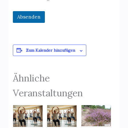
Absenden
Zum Kalender hinzufügen
Ähnliche
Veranstaltungen