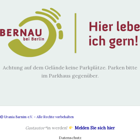
Achtung auf dem Gelände keine Parkplätze. Parken bitte
im Parkhaus gegenüber.
© Urania Barnim e.V. – Alle Rechte vorbehalten
Gastautor*
in werden!
Melden Sie sich hier
Datenschutz