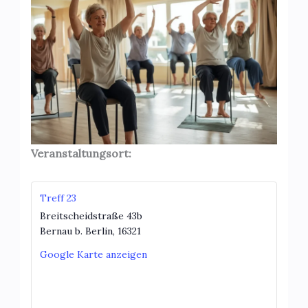
Veranstaltungsort:
Treff 23
Breitscheidstraße 43b
Bernau b. Berlin
,
16321
Google Karte anzeigen