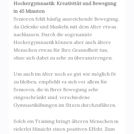
Hockergymnastik
:
Kreativität und Bewegung
in 45 Minuten
Senioren fehlt häufig ausreichende Bewegung,
da Gelenke und Muskeln mit dem Alter etwas
nachlassen. Durch die sogenannte
Hockergymnastik können aber auch ältere
Menschen etwas für Ihre Gesundheit tun,
ohne sich dabei zu sehr zu überanstrengen.
Um auch im Alter noch so gut wie möglich fit
zu bleiben, empfiehlt es sich vor allem für
Senioren, die in Ihrer Bewegung sehr
eingeschränkt sind, verschiedene
Gymnastikübungen im Sitzen durchzuführen.
Solch ein Training bringt älteren Menschen in
vielerlei Hinsicht einen positiven Effekt. Zum