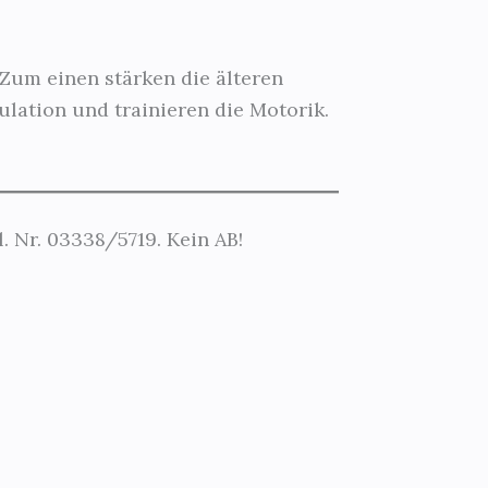
. Zum einen stärken die älteren
lation und trainieren die Motorik.
. Nr. 03338/5719. Kein AB!