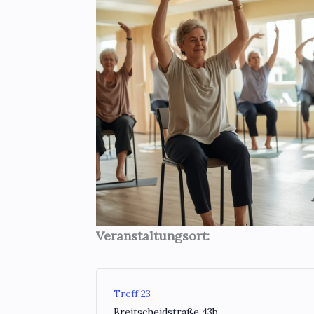
Veranstaltungsort:
Treff 23
Breitscheidstraße 43b