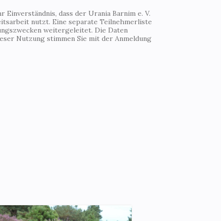
 Einverständnis, dass der Urania Barnim e. V.
tsarbeit nutzt. Eine separate Teilnehmerliste
ungszwecken weitergeleitet. Die Daten
Dieser Nutzung stimmen Sie mit der Anmeldung