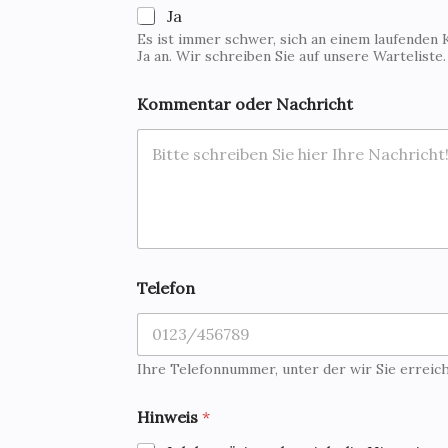
Ja
Es ist immer schwer, sich an einem laufenden 
Ja an. Wir schreiben Sie auf unsere Warteliste
Kommentar oder Nachricht
Telefon
Ihre Telefonnummer, unter der wir Sie erreic
Hinweis
*