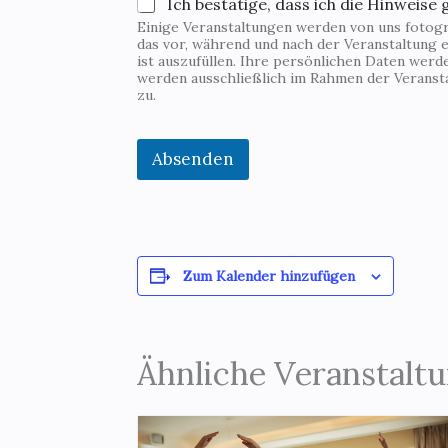
Ich bestätige, dass ich die Hinweise 
Einige Veranstaltungen werden von uns fotogra
das vor, während und nach der Veranstaltung e
ist auszufüllen. Ihre persönlichen Daten wer
werden ausschließlich im Rahmen der Veranst
zu.
Absenden
Zum Kalender hinzufügen
Ähnliche Veranstalt