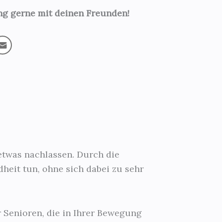
ung gerne mit deinen Freunden!
etwas nachlassen. Durch die
eit tun, ohne sich dabei zu sehr
r Senioren, die in Ihrer Bewegung