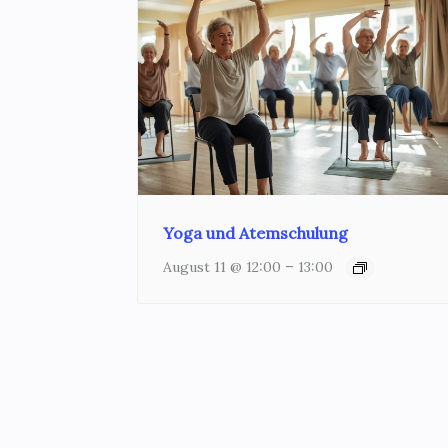
Yoga und Atemschulung
–
August 11 @ 12:00
13:00