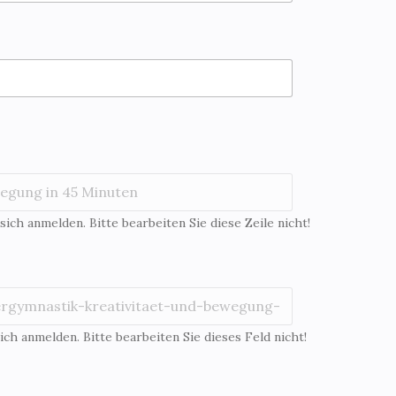
 sich anmelden. Bitte bearbeiten Sie diese Zeile nicht!
ich anmelden. Bitte bearbeiten Sie dieses Feld nicht!