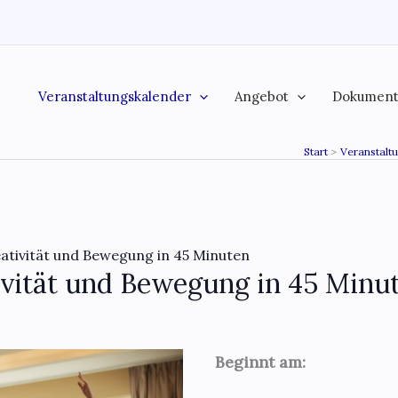
Veranstaltungskalender
Angebot
Dokumen
Start
Veranstalt
ativität und Bewegung in 45 Minuten
vität und Bewegung in 45 Minu
Beginnt am: