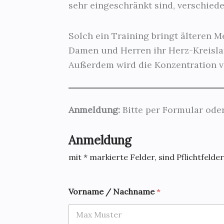
sehr eingeschränkt sind, verschie
Solch ein Training bringt älteren Me
Damen und Herren ihr Herz-Kreislau
Außerdem wird die Konzentration ve
Anmeldung:
Bitte per Formular oder
Anmeldung
mit * markierte Felder, sind Pflichtfelder
Vorname / Nachname
*