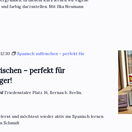
und farbig darzustellen. Mit Ilka Neumann
-
12:30
Spanisch auffrischen – perfekt für
ischen – perfekt für
ger!
eu!
Friedenstaler Platz 16, Bernau b. Berlin,
lernt und möchtest wieder aktiv ins Spanisch lernen
en Schmidt