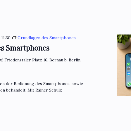
-
11:30
Grundlagen des Smartphones
es Smartphones
eu!
Friedenstaler Platz 16, Bernau b. Berlin,
gen der Bedienung des Smartphones, sowie
en behandelt. Mit Rainer Schulz