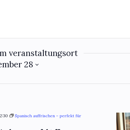
em veranstaltungsort
ember 28
12:30
Spanisch auffrischen – perfekt für