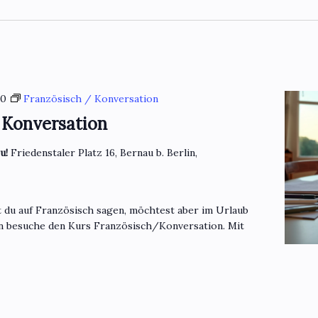
30
Französisch / Konversation
 Konversation
eu!
Friedenstaler Platz 16, Bernau b. Berlin,
t du auf Französisch sagen, möchtest aber im Urlaub
n besuche den Kurs Französisch/Konversation. Mit