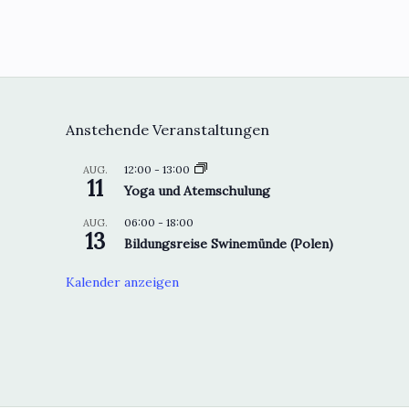
Anstehende Veranstaltungen
12:00
-
13:00
AUG.
11
Yoga und Atemschulung
06:00
-
18:00
AUG.
13
Bildungsreise Swinemünde (Polen)
Kalender anzeigen