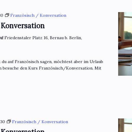
30
Französisch / Konversation
 Konversation
eu!
Friedenstaler Platz 16, Bernau b. Berlin,
t du auf Französisch sagen, möchtest aber im Urlaub
n besuche den Kurs Französisch/Konversation. Mit
:30
Französisch / Konversation