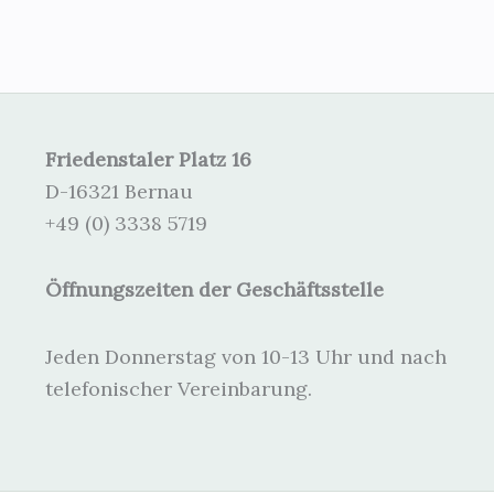
Friedenstaler Platz 16
D-16321 Bernau
+49 (0) 3338 5719
Öffnungszeiten der Geschäftsstelle
Jeden Donnerstag von 10-13 Uhr und nach
telefonischer Vereinbarung.