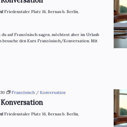
 Konversation
eu!
Friedenstaler Platz 16, Bernau b. Berlin,
t du auf Französisch sagen, möchtest aber im Urlaub
n besuche den Kurs Französisch/Konversation. Mit
:30
Französisch / Konversation
 Konversation
eu!
Friedenstaler Platz 16, Bernau b. Berlin,