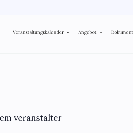
Veranstaltungskalender
Angebot
Dokumen
em veranstalter