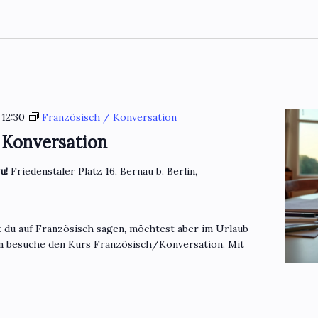
-
12:30
Französisch / Konversation
 Konversation
eu!
Friedenstaler Platz 16, Bernau b. Berlin,
t du auf Französisch sagen, möchtest aber im Urlaub
n besuche den Kurs Französisch/Konversation. Mit