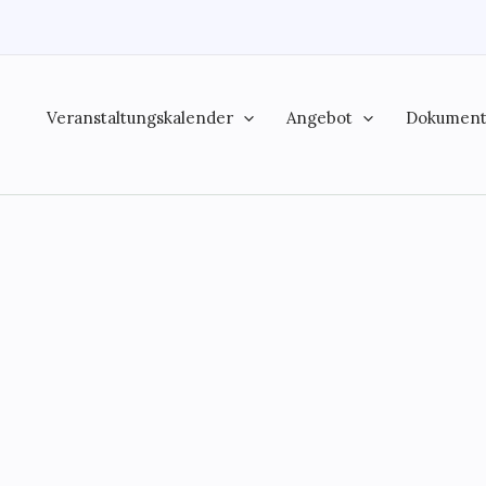
Veranstaltungskalender
Angebot
Dokumen