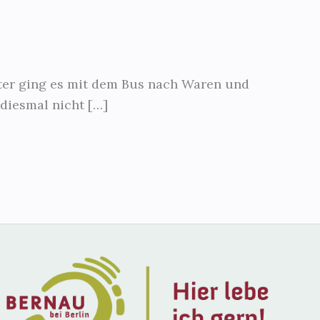
etter ging es mit dem Bus nach Waren und
 diesmal nicht […]