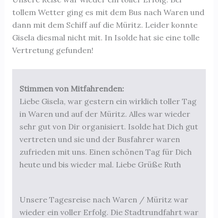
tollem Wetter ging es mit dem Bus nach Waren und
dann mit dem Schiff auf die Müritz. Leider konnte
Gisela diesmal nicht mit. In Isolde hat sie eine tolle
Vertretung gefunden!
Stimmen von Mitfahrenden:
Liebe Gisela, war gestern ein wirklich toller Tag
in Waren und auf der Müritz. Alles war wieder
sehr gut von Dir organisiert. Isolde hat Dich gut
vertreten und sie und der Busfahrer waren
zufrieden mit uns. Einen schönen Tag für Dich
heute und bis wieder mal. Liebe Grüße Ruth
Unsere Tagesreise nach Waren / Müritz war
wieder ein voller Erfolg. Die Stadtrundfahrt war