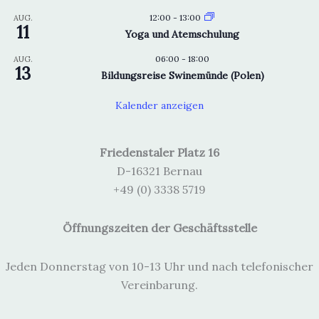
12:00
-
13:00
AUG.
11
Yoga und Atemschulung
06:00
-
18:00
AUG.
13
Bildungsreise Swinemünde (Polen)
Kalender anzeigen
Friedenstaler Platz 16
D-16321 Bernau
+49 (0) 3338 5719
Öffnungszeiten der Geschäftsstelle
Jeden Donnerstag von 10-13 Uhr und nach telefonischer
Vereinbarung.