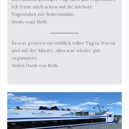
Ich freue mich schon auf die nächste
Tagesfahrt zur Boltenmühle.
danke sagt Ruth
Es war gestern ein wirklich toller Tag in Waren
und auf der Müritz. Alles war wieder gut
organisiert.
Vielen Dank von Ruth