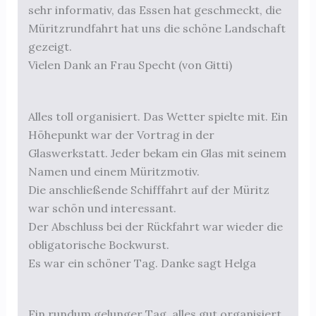
sehr informativ, das Essen hat geschmeckt, die
Müritzrundfahrt hat uns die schöne Landschaft
gezeigt.
Vielen Dank an Frau Specht (von Gitti)
Alles toll organisiert. Das Wetter spielte mit. Ein
Höhepunkt war der Vortrag in der
Glaswerkstatt. Jeder bekam ein Glas mit seinem
Namen und einem Müritzmotiv.
Die anschließende Schifffahrt auf der Müritz
war schön und interessant.
Der Abschluss bei der Rückfahrt war wieder die
obligatorische Bockwurst.
Es war ein schöner Tag. Danke sagt Helga
Ein rundum gelunger Tag, alles gut organisiert.