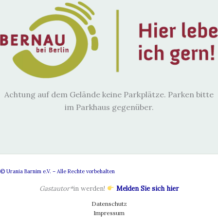
Achtung auf dem Gelände keine Parkplätze. Parken bitte
im Parkhaus gegenüber.
© Urania Barnim e.V. – Alle Rechte vorbehalten
Gastautor*
in werden!
Melden Sie sich hier
Datenschutz
Impressum