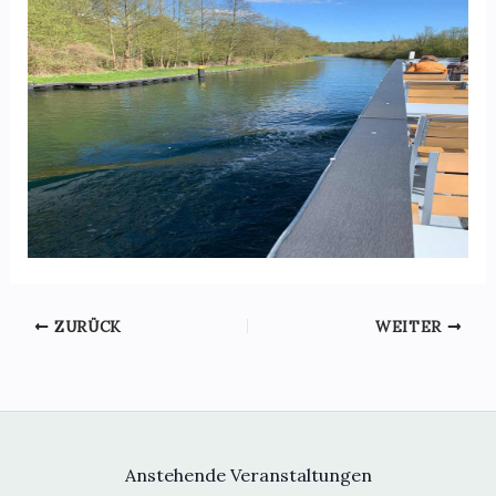
ZURÜCK
WEITER
Anstehende Veranstaltungen