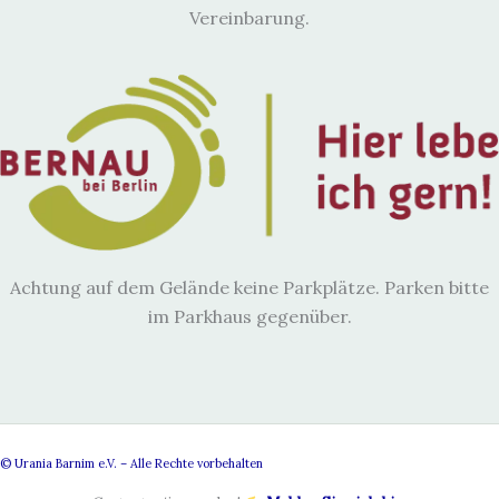
Vereinbarung.
Achtung auf dem Gelände keine Parkplätze. Parken bitte
im Parkhaus gegenüber.
© Urania Barnim e.V. – Alle Rechte vorbehalten