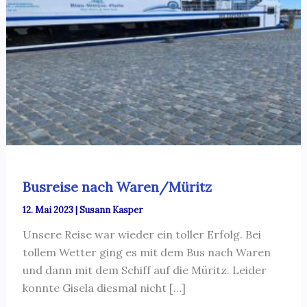
Busreise nach Waren/Müritz
12. Mai 2023
|
Susann Kasper
Unsere Reise war wieder ein toller Erfolg. Bei
tollem Wetter ging es mit dem Bus nach Waren
und dann mit dem Schiff auf die Müritz. Leider
konnte Gisela diesmal nicht […]