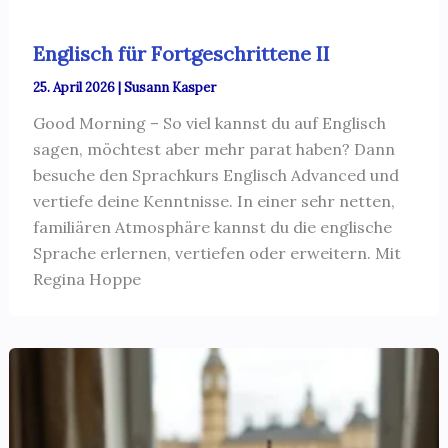
Englisch für Fortgeschrittene II
25. April 2026
|
Susann Kasper
Good Morning – So viel kannst du auf Englisch
sagen, möchtest aber mehr parat haben? Dann
besuche den Sprachkurs Englisch Advanced und
vertiefe deine Kenntnisse. In einer sehr netten,
familiären Atmosphäre kannst du die englische
Sprache erlernen, vertiefen oder erweitern. Mit
Regina Hoppe