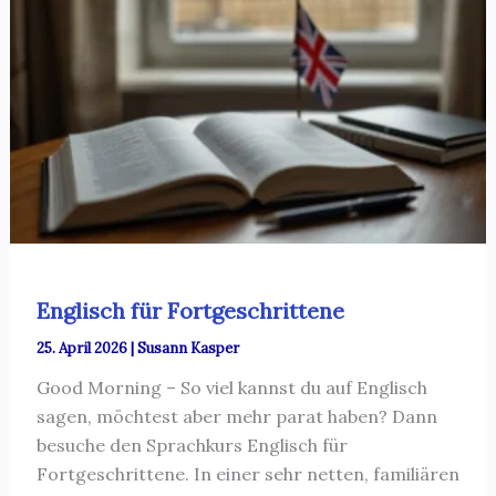
Englisch für Fortgeschrittene
25. April 2026
|
Susann Kasper
Good Morning – So viel kannst du auf Englisch
sagen, möchtest aber mehr parat haben? Dann
besuche den Sprachkurs Englisch für
Fortgeschrittene. In einer sehr netten, familiären