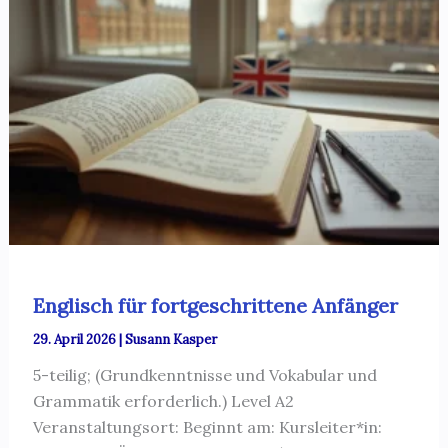
Englisch für fortgeschrittene Anfänger
29. April 2026
|
Susann Kasper
5-teilig; (Grundkenntnisse und Vokabular und
Grammatik erforderlich.) Level A2
Veranstaltungsort: Beginnt am: Kursleiter*in: