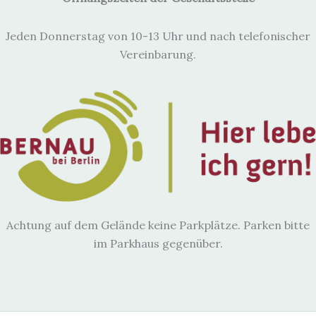
Jeden Donnerstag von 10-13 Uhr und nach telefonischer
Vereinbarung.
Achtung auf dem Gelände keine Parkplätze. Parken bitte
im Parkhaus gegenüber.