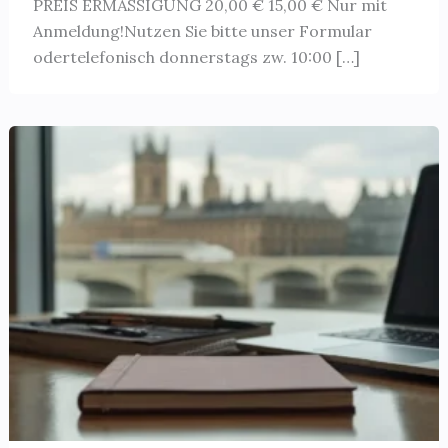
PREIS ERMÄSSIGUNG 20,00 € 15,00 € Nur mit
Anmeldung!Nutzen Sie bitte unser Formular
odertelefonisch donnerstags zw. 10:00 […]