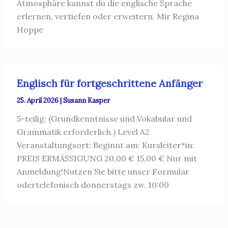
Atmosphäre kannst du die englische Sprache
erlernen, vertiefen oder erweitern. Mir Regina
Hoppe
Englisch für fortgeschrittene Anfänger
25. April 2026
|
Susann Kasper
5-teilig; (Grundkenntnisse und Vokabular und
Grammatik erforderlich.) Level A2
Veranstaltungsort: Beginnt am: Kursleiter*in:
PREIS ERMÄSSIGUNG 20,00 € 15,00 € Nur mit
Anmeldung!Nutzen Sie bitte unser Formular
odertelefonisch donnerstags zw. 10:00