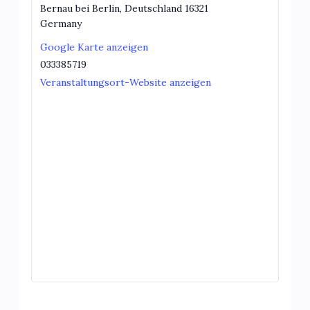
Bernau bei Berlin
,
Deutschland
16321
Germany
Google Karte anzeigen
033385719
Veranstaltungsort-Website anzeigen