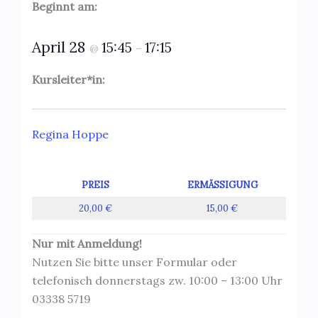
Beginnt am:
April 28
15:45
17:15
@
–
Kursleiter*in:
Regina Hoppe
PREIS
ERMÄSSIGUNG
20,00 €
15,00 €
Nur mit Anmeldung!
Nutzen Sie bitte unser Formular oder
telefonisch donnerstags zw. 10:00 – 13:00 Uhr
03338 5719