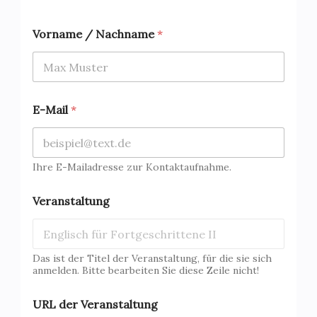
Vorname / Nachname
*
E-Mail
*
Ihre E-Mailadresse zur Kontaktaufnahme.
Veranstaltung
Das ist der Titel der Veranstaltung, für die sie sich
anmelden. Bitte bearbeiten Sie diese Zeile nicht!
URL der Veranstaltung