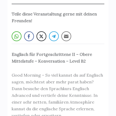
Teile diese Veranstaltung gerne mit deinen
Freunden!
Englisch für Fortgeschrittene II – Obere
Mittelstufe – Konversation – Level B2
Good Morning – So viel kannst du auf Englisch
sagen, möchtest aber mehr parat haben?
Dann besuche den Sprachkurs Englisch
Advanced und vertiefe deine Kenntnisse. In
einer sehr netten, familiären Atmosphäre
kannst du die englische Sprache erlernen,
vertiefen oder erweitern.