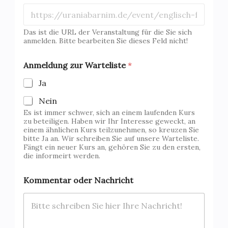
Das ist die URL der Veranstaltung für die Sie sich
anmelden. Bitte bearbeiten Sie dieses Feld nicht!
Anmeldung zur Warteliste
*
Ja
Nein
Es ist immer schwer, sich an einem laufenden Kurs
zu beteiligen. Haben wir Ihr Interesse geweckt, an
einem ähnlichen Kurs teilzunehmen, so kreuzen Sie
bitte Ja an. Wir schreiben Sie auf unsere Warteliste.
Fängt ein neuer Kurs an, gehören Sie zu den ersten,
die informeirt werden.
Kommentar oder Nachricht