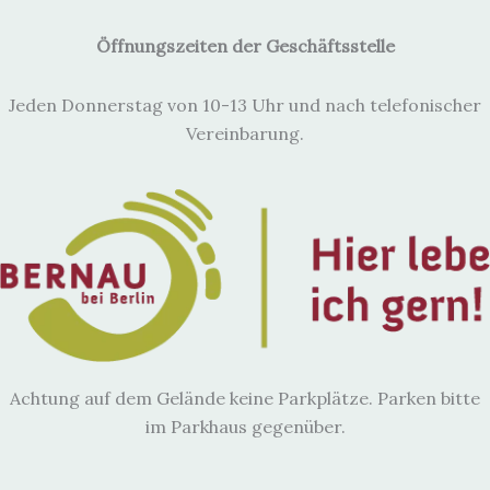
Öffnungszeiten der Geschäftsstelle
Jeden Donnerstag von 10-13 Uhr und nach telefonischer
Vereinbarung.
Achtung auf dem Gelände keine Parkplätze. Parken bitte
im Parkhaus gegenüber.