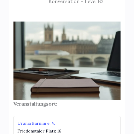
Konversation – Level B2
Veranstaltungsort:
Urania Barnim e. V.
Friedenstaler Platz 16