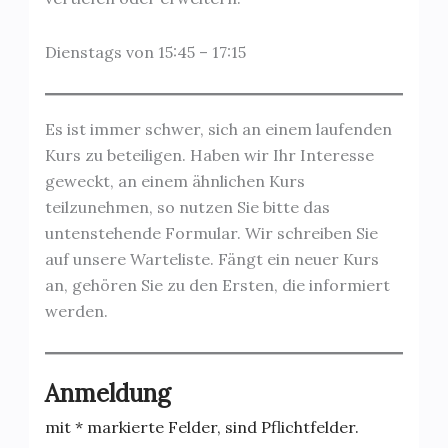
Dienstags von 15:45 – 17:15
Es ist immer schwer, sich an einem laufenden
Kurs zu beteiligen. Haben wir Ihr Interesse
geweckt, an einem ähnlichen Kurs
teilzunehmen, so nutzen Sie bitte das
untenstehende Formular. Wir schreiben Sie
auf unsere Warteliste. Fängt ein neuer Kurs
an, gehören Sie zu den Ersten, die informiert
werden.
Anmeldung
mit * markierte Felder, sind Pflichtfelder.