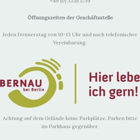
+49 (0) 3338 5719
Öffnungszeiten der Geschäftsstelle
Jeden Donnerstag von 10-13 Uhr und nach telefonischer
Vereinbarung.
Achtung auf dem Gelände keine Parkplätze. Parken bitte
im Parkhaus gegenüber.