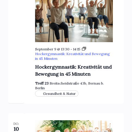
September 9 @ 13:30
-
14:15
Hockergymnastik: Kreativität und Bewegung
in 45 Minuten
Hockergymnastik: Kreativität und
Bewegung in 45 Minuten
Treff 23
Breitscheidstraße 43b, Bernau b.
Berlin
Gesundheit & Natur
DO.
10