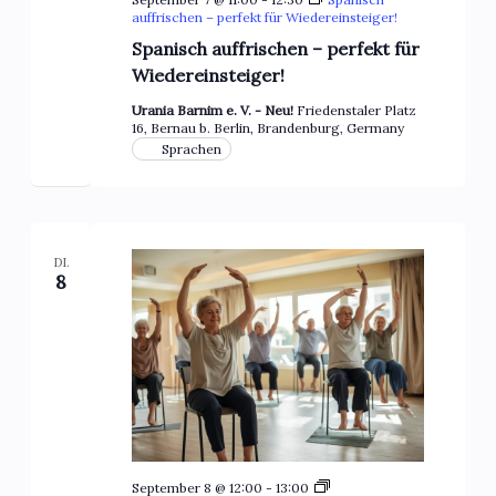
auffrischen – perfekt für Wiedereinsteiger!
Spanisch auffrischen – perfekt für
Wiedereinsteiger!
Urania Barnim e. V. - Neu!
Friedenstaler Platz
16, Bernau b. Berlin, Brandenburg, Germany
Sprachen
DI.
8
September 8 @ 12:00
-
13:00