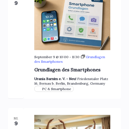
9
September 9 @ 10:00
-
11:30
Grundlagen
des Smartphones
Grundlagen des Smartphones
Urania Barnim e. V. - Neu!
Friedenstaler Platz
16, Bernau b. Berlin, Brandenburg, Germany
PC & Smartphone
MI.
9