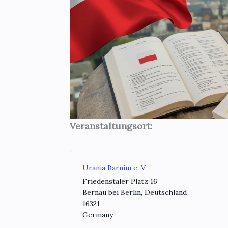
Veranstaltungsort:
Urania Barnim e. V.
Friedenstaler Platz 16
Bernau bei Berlin
,
Deutschland
16321
Germany