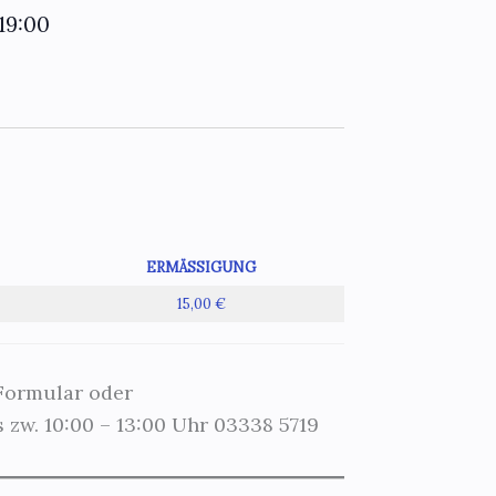
19:00
ERMÄSSIGUNG
15,00 €
 Formular oder
 zw. 10:00 – 13:00 Uhr 03338 5719