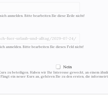
 sich anmelden. Bitte bearbeiten Sie diese Zeile nicht!
ich anmelden. Bitte bearbeiten Sie dieses Feld nicht!
Nein
Kurs zu beteiligen. Haben wir Ihr Interesse geweckt, an einem ähnl
. Fängt ein neuer Kurs an, gehören Sie zu den ersten, die informeir