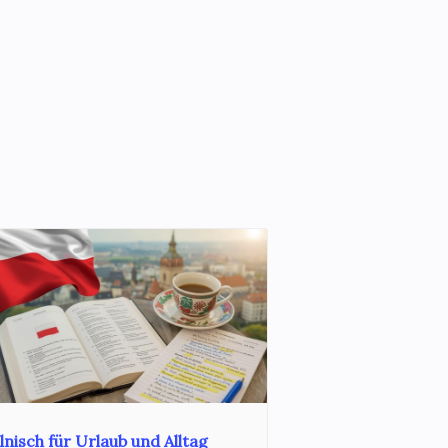
lnisch für Urlaub und Alltag