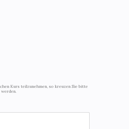
ichen Kurs teilzunehmen, so kreuzen Sie bitte
t werden.