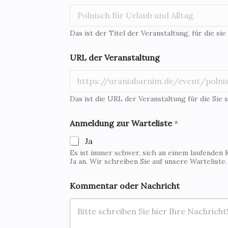
Das ist der Titel der Veranstaltung, für die sie
URL der Veranstaltung
Das ist die URL der Veranstaltung für die Sie s
Anmeldung zur Warteliste
*
Ja
Es ist immer schwer, sich an einem laufenden 
Ja an. Wir schreiben Sie auf unsere Warteliste
Kommentar oder Nachricht