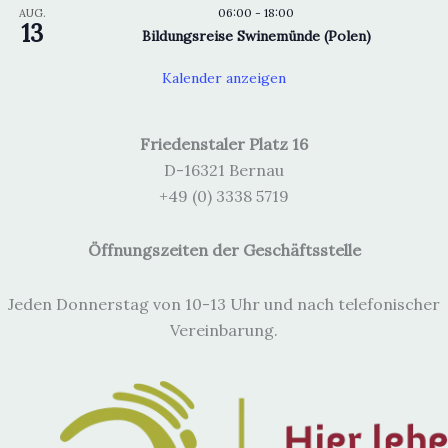
06:00
-
18:00
AUG.
13
Bildungsreise Swinemünde (Polen)
Kalender anzeigen
Friedenstaler Platz 16
D-16321 Bernau
+49 (0) 3338 5719
Öffnungszeiten der Geschäftsstelle
Jeden Donnerstag von 10-13 Uhr und nach telefonischer
Vereinbarung.