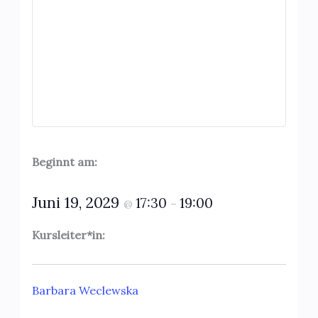
Beginnt am:
Juni 19, 2029
17:30
19:00
@
–
Kursleiter*in:
Barbara Weclewska