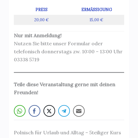
PREIS
ERMÄSSIGUNG
20,00 €
15,00 €
Nur mit Anmeldung!
Nutzen Sie bitte unser Formular oder
telefonisch donnerstags zw. 10:00 – 13:00 Uhr
03338 5719
Teile diese Veranstaltung gerne mit deinen
Freunden!
Polnisch für Urlaub und Alltag – 5teiliger Kurs