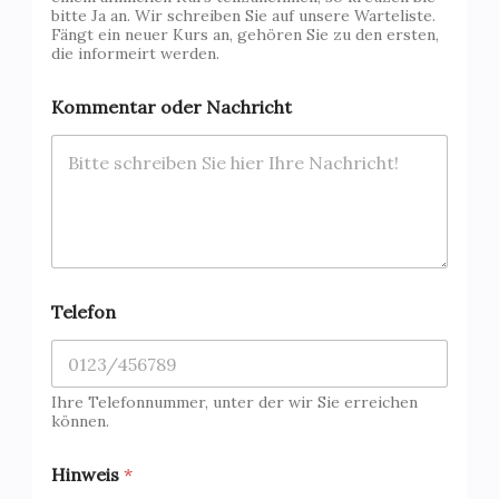
bitte Ja an. Wir schreiben Sie auf unsere Warteliste.
Fängt ein neuer Kurs an, gehören Sie zu den ersten,
die informeirt werden.
Kommentar oder Nachricht
Telefon
Ihre Telefonnummer, unter der wir Sie erreichen
können.
Hinweis
*