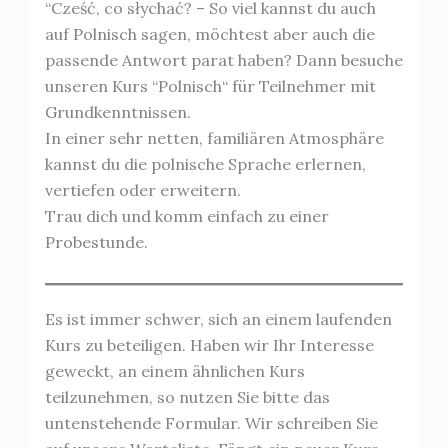
“Cześć, co słychać? – So viel kannst du auch
auf Polnisch sagen, möchtest aber auch die
passende Antwort parat haben? Dann besuche
unseren Kurs “Polnisch“ für Teilnehmer mit
Grundkenntnissen.
In einer sehr netten, familiären Atmosphäre
kannst du die polnische Sprache erlernen,
vertiefen oder erweitern.
Trau dich und komm einfach zu einer
Probestunde.
Es ist immer schwer, sich an einem laufenden
Kurs zu beteiligen. Haben wir Ihr Interesse
geweckt, an einem ähnlichen Kurs
teilzunehmen, so nutzen Sie bitte das
untenstehende Formular. Wir schreiben Sie