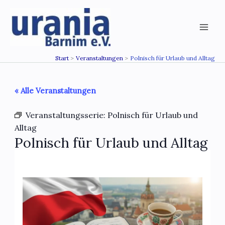
Zum
Inhalt
springen
Start
Veranstaltungen
Polnisch für Urlaub und Alltag
« Alle Veranstaltungen
Veranstaltungsserie:
Polnisch für Urlaub und
Alltag
Polnisch für Urlaub und Alltag