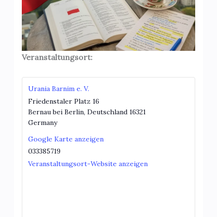
Veranstaltungsort:
Urania Barnim e. V.
Friedenstaler Platz 16
Bernau bei Berlin
,
Deutschland
16321
Germany
Google Karte anzeigen
033385719
Veranstaltungsort-Website anzeigen