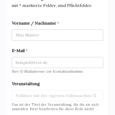
mit * markierte Felder, sind Pflichtfelder.
Vorname / Nachname
*
E-Mail
*
Ihre E-Mailadresse zur Kontaktaufnahme.
Veranstaltung
Das ist der Titel der Veranstaltung, für die sie sich
anmelden. Bitte bearbeiten Sie diese Zeile nicht!