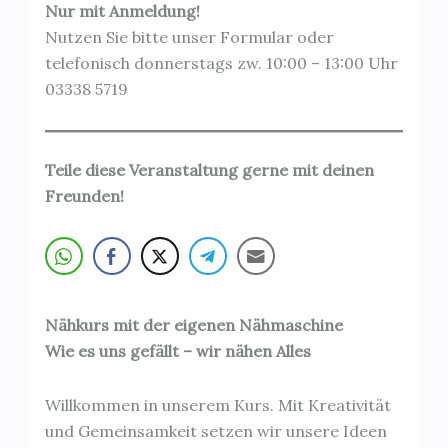
Nur mit Anmeldung!
Nutzen Sie bitte unser Formular oder
telefonisch donnerstags zw. 10:00 – 13:00 Uhr
03338 5719
Teile diese Veranstaltung gerne mit deinen
Freunden!
Nähkurs mit der eigenen Nähmaschine
Wie es uns gefällt – wir nähen Alles
Willkommen in unserem Kurs. Mit Kreativität
und Gemeinsamkeit setzen wir unsere Ideen