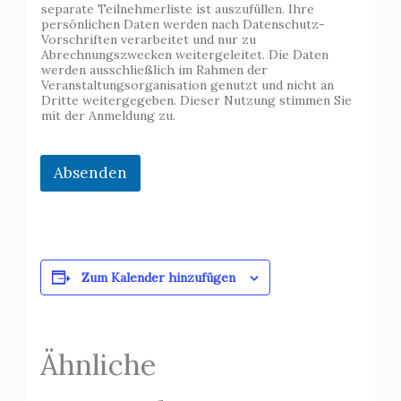
separate Teilnehmerliste ist auszufüllen. Ihre
persönlichen Daten werden nach Datenschutz-
Vorschriften verarbeitet und nur zu
Abrechnungszwecken weitergeleitet. Die Daten
werden ausschließlich im Rahmen der
Veranstaltungsorganisation genutzt und nicht an
Dritte weitergegeben. Dieser Nutzung stimmen Sie
mit der Anmeldung zu.
Absenden
Zum Kalender hinzufügen
Ähnliche