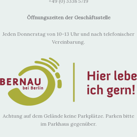
+49 (0) 3338 5719
Öffnungszeiten der Geschäftsstelle
Jeden Donnerstag von 10-13 Uhr und nach telefonischer
Vereinbarung.
Achtung auf dem Gelände keine Parkplätze. Parken bitte
im Parkhaus gegenüber.