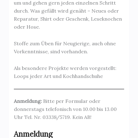
um und gehen gern jeden einzelnen Schritt
durch. Was gefällt wird genäht – Neues oder
Reparatur, Shirt oder Geschenk, Leseknochen
oder Hose.
Stoffe zum Üben für Neugierige, auch ohne
Vorkenntnisse, sind vorhanden.
Als besondere Projekte werden vorgestellt:
Loops jeder Art und Kochhandschuhe
Anmeldung:
Bitte per Formular oder
donnerstags telefonisch von 10.00 bis 13.00
Uhr Tel. Nr. 03338/5719. Kein AB!
Anmeldung