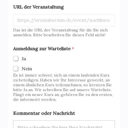
URL der Veranstaltung
Das ist die URL der Veranstaltung für die Sie sich
anmelden. Bitte bearbeiten Sie dieses Feld nicht!
Anmeldung zur Warteliste
*
Ja
Nein
Es ist immer schwer, sich an einem laufenden Kurs
zu beteiligen. Haben wir Ihr Interesse geweckt, an
einem ähnlichen Kurs teilzunehmen, so kreuzen Sie
bitte Ja an. Wir schreiben Sie auf unsere Warteliste.
Fängt ein neuer Kurs an, gehören Sie zu den ersten,
die informeirt werden.
Kommentar oder Nachricht