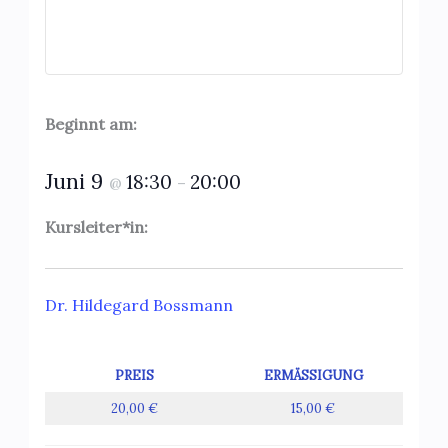
Beginnt am:
Juni 9
18:30
20:00
@
–
Kursleiter*in:
Dr. Hildegard Bossmann
PREIS
ERMÄSSIGUNG
20,00 €
15,00 €