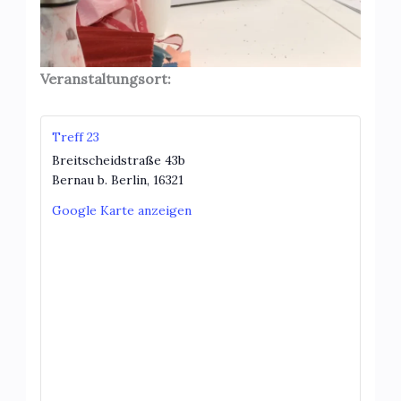
Veranstaltungsort:
Treff 23
Breitscheidstraße 43b
Bernau b. Berlin
,
16321
Google Karte anzeigen