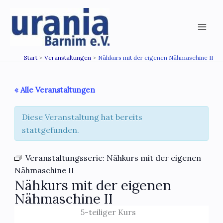
Zum
Inhalt
springen
Start
Veranstaltungen
Nähkurs mit der eigenen Nähmaschine II
« Alle Veranstaltungen
Diese Veranstaltung hat bereits
stattgefunden.
Veranstaltungsserie:
Nähkurs mit der eigenen
Nähmaschine II
Nähkurs mit der eigenen
Nähmaschine II
5-teiliger Kurs