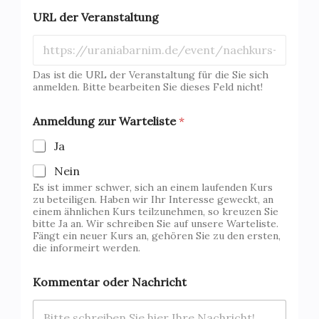
URL der Veranstaltung
Das ist die URL der Veranstaltung für die Sie sich
anmelden. Bitte bearbeiten Sie dieses Feld nicht!
Anmeldung zur Warteliste
*
Ja
Nein
Es ist immer schwer, sich an einem laufenden Kurs
zu beteiligen. Haben wir Ihr Interesse geweckt, an
einem ähnlichen Kurs teilzunehmen, so kreuzen Sie
bitte Ja an. Wir schreiben Sie auf unsere Warteliste.
Fängt ein neuer Kurs an, gehören Sie zu den ersten,
die informeirt werden.
Kommentar oder Nachricht