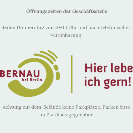
Öffnungszeiten der Geschäftsstelle
Jeden Donnerstag von 10-13 Uhr und nach telefonischer
Vereinbarung.
Achtung auf dem Gelände keine Parkplätze. Parken bitte
im Parkhaus gegenüber.