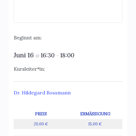
Beginnt am:
Juni 16
16:30
18:00
@
–
Kursleiter*in:
Dr. Hildegard Bossmann
PREIS
ERMÄSSIGUNG
20,00 €
15,00 €