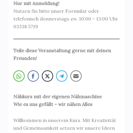
Nur mit Anmeldung!
Nutzen Sie bitte unser Formular oder
telefonisch donnerstags zw. 10:00 – 13:00 Uhr
03338 5719
Teile diese Veranstaltung gerne mit deinen
Freunden!
Nähkurs mit der eigenen Nähmaschine
Wie es uns gefällt – wir nähen Alles
Willkommen in unserem Kurs. Mit Kreativität
und Gemeinsamkeit setzen wir unsere Ideen