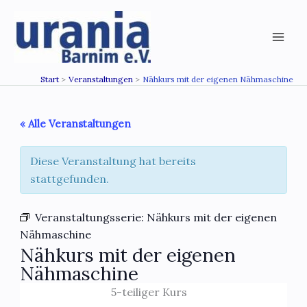
Zum
Inhalt
springen
Start
Veranstaltungen
Nähkurs mit der eigenen Nähmaschine
« Alle Veranstaltungen
Diese Veranstaltung hat bereits
stattgefunden.
Veranstaltungsserie:
Nähkurs mit der eigenen
Nähmaschine
Nähkurs mit der eigenen
Nähmaschine
5-teiliger Kurs