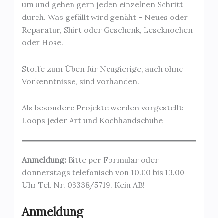
um und gehen gern jeden einzelnen Schritt
durch. Was gefällt wird genäht – Neues oder
Reparatur, Shirt oder Geschenk, Leseknochen
oder Hose.
Stoffe zum Üben für Neugierige, auch ohne
Vorkenntnisse, sind vorhanden.
Als besondere Projekte werden vorgestellt:
Loops jeder Art und Kochhandschuhe
Anmeldung:
Bitte per Formular oder
donnerstags telefonisch von 10.00 bis 13.00
Uhr Tel. Nr. 03338/5719. Kein AB!
Anmeldung