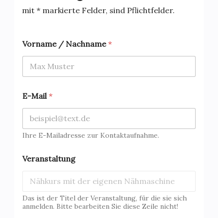
mit * markierte Felder, sind Pflichtfelder.
Vorname / Nachname
*
E-Mail
*
Ihre E-Mailadresse zur Kontaktaufnahme.
Veranstaltung
Das ist der Titel der Veranstaltung, für die sie sich
anmelden. Bitte bearbeiten Sie diese Zeile nicht!