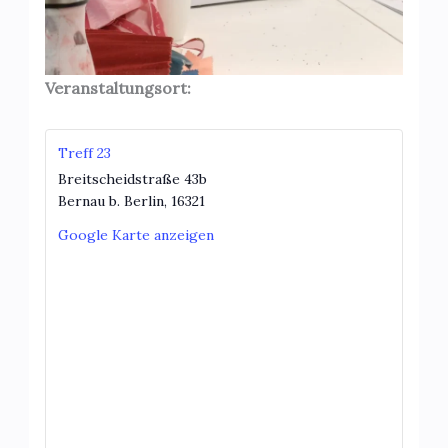
Veranstaltungsort:
Treff 23
Breitscheidstraße 43b
Bernau b. Berlin
,
16321
Google Karte anzeigen