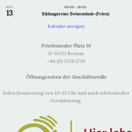
06:00
-
18:00
AUG.
13
Bildungsreise Swinemünde (Polen)
Kalender anzeigen
Friedenstaler Platz 16
D-16321 Bernau
+49 (0) 3338 5719
Öffnungszeiten der Geschäftsstelle
Jeden Donnerstag von 10-13 Uhr und nach telefonischer
Vereinbarung.