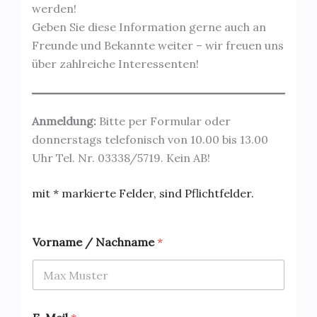
werden!
Geben Sie diese Information gerne auch an
Freunde und Bekannte weiter – wir freuen uns
über zahlreiche Interessenten!
Anmeldung:
Bitte per Formular oder
donnerstags telefonisch von 10.00 bis 13.00
Uhr Tel. Nr. 03338/5719. Kein AB!
mit * markierte Felder, sind Pflichtfelder.
Vorname / Nachname
*