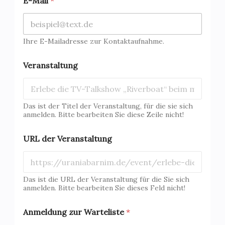
E-Mail
*
Ihre E-Mailadresse zur Kontaktaufnahme.
Veranstaltung
Das ist der Titel der Veranstaltung, für die sie sich
anmelden. Bitte bearbeiten Sie diese Zeile nicht!
URL der Veranstaltung
Das ist die URL der Veranstaltung für die Sie sich
anmelden. Bitte bearbeiten Sie dieses Feld nicht!
z
Anmeldung zur Warteliste
*
u
r