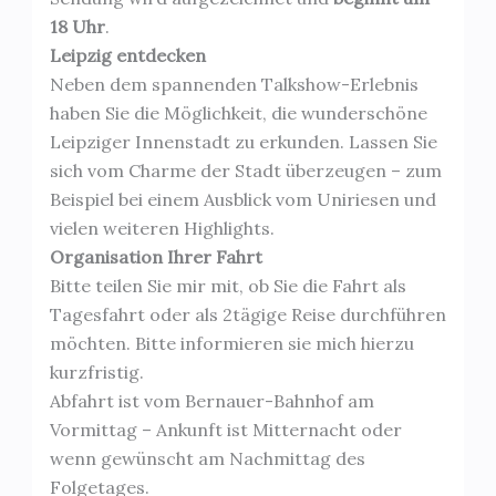
18 Uhr
.
Leipzig entdecken
Neben dem spannenden Talkshow-Erlebnis
haben Sie die Möglichkeit, die wunderschöne
Leipziger Innenstadt zu erkunden. Lassen Sie
sich vom Charme der Stadt überzeugen – zum
Beispiel bei einem Ausblick vom Uniriesen und
vielen weiteren Highlights.
Organisation Ihrer Fahrt
Bitte teilen Sie mir mit, ob Sie die Fahrt als
Tagesfahrt oder als 2tägige Reise durchführen
möchten. Bitte informieren sie mich hierzu
kurzfristig.
Abfahrt ist vom Bernauer-Bahnhof am
Vormittag – Ankunft ist Mitternacht oder
wenn gewünscht am Nachmittag des
Folgetages.