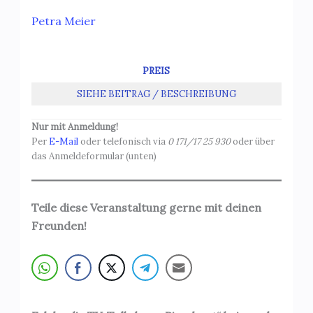
Petra Meier
PREIS
SIEHE BEITRAG / BESCHREIBUNG
Nur mit Anmeldung!
Per
E-Mail
oder telefonisch via
0 171/17 25 930
oder über
das Anmeldeformular (unten)
Teile diese Veranstaltung gerne mit deinen
Freunden!