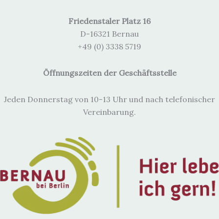
Friedenstaler Platz 16
D-16321 Bernau
+49 (0) 3338 5719
Öffnungszeiten der Geschäftsstelle
Jeden Donnerstag von 10-13 Uhr und nach telefonischer
Vereinbarung.