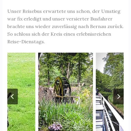
Unser Reisebus erwartete uns schon, der Umstieg
war fix erledigt und unser versierter Busfahrer
brachte uns wieder zuverlässig nach Bernau zurück.
So schloss sich der Kreis eines erlebnisreichen
Reise-Dienstags.