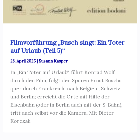
Filmvorführung „Busch singt: Ein Toter
auf Urlaub (Teil 5)“
28. April 2026
|
Susann Kasper
In „Ein Toter auf Urlaub“, führt Konrad Wolf
durch den Film, folgt den Spuren Ernst Buschs
quer durch Frankreich, nach Belgien , Schweiz
und Berlin; erreicht die Orte mit Hilfe der
Eisenbahn (oder in Berlin auch mit der S-Bahn),
tritt auch selbst vor die Kamera. Mit Dieter
Korczak