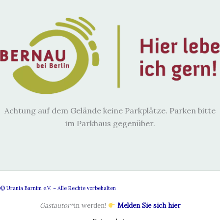
Achtung auf dem Gelände keine Parkplätze. Parken bitte
im Parkhaus gegenüber.
© Urania Barnim e.V. – Alle Rechte vorbehalten
Gastautor*
in werden!
Melden Sie sich hier