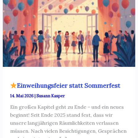
Einweihungsfeier statt Sommerfest
14. Mai 2026
|
Susann Kasper
Ein großes Kapitel geht zu Ende – und ein neues
beginnt! Seit Ende 2025 stand fest, dass wir
unsere langjährigen Räumlichkeiten verlassen
müssen. Nach vielen Besichtigungen, Gesprächen