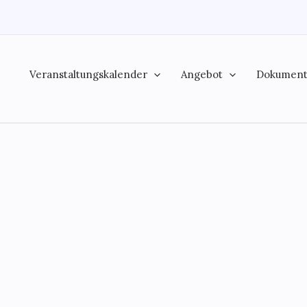
Veranstaltungskalender
Angebot
Dokumen