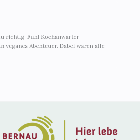
au richtig. Fünf Kochanwärter
in veganes Abenteuer. Dabei waren alle