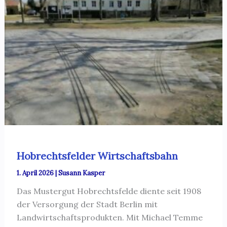
Hobrechtsfelder Wirtschaftsbahn
1. April 2026
|
Susann Kasper
Das Mustergut Hobrechtsfelde diente seit 1908
der Versorgung der Stadt Berlin mit
Landwirtschaftsprodukten. Mit Michael Temme