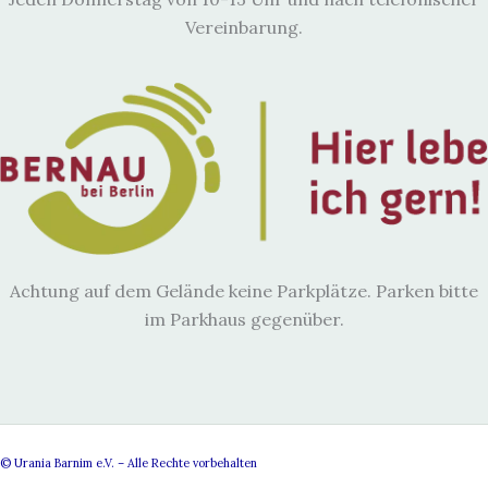
Vereinbarung.
Achtung auf dem Gelände keine Parkplätze. Parken bitte
im Parkhaus gegenüber.
© Urania Barnim e.V. – Alle Rechte vorbehalten