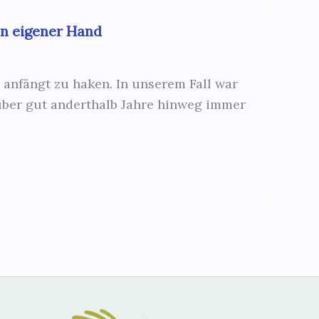
in eigener Hand
 anfängt zu haken. In unserem Fall war
 über gut anderthalb Jahre hinweg immer