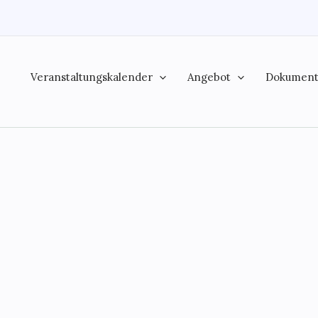
Veranstaltungskalender
Angebot
Dokumen