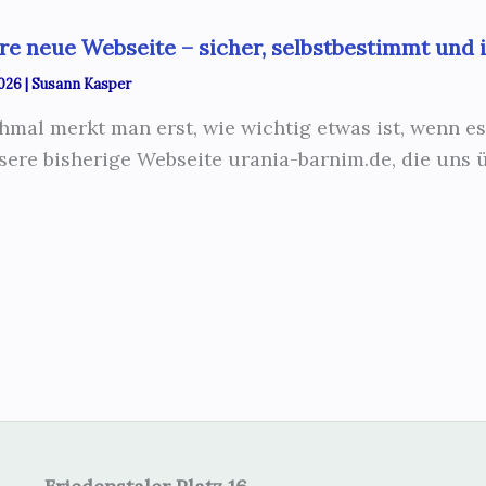
re neue Webseite – sicher, selbstbestimmt und 
2026
|
Susann Kasper
mal merkt man erst, wie wichtig etwas ist, wenn es
sere bisherige Webseite urania-barnim.de, die uns