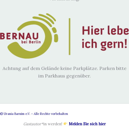
Achtung auf dem Gelände keine Parkplätze. Parken bitte
im Parkhaus gegenüber.
© Urania Barnim e.V. – Alle Rechte vorbehalten
Gastautor*
in werden!
Melden Sie sich hier