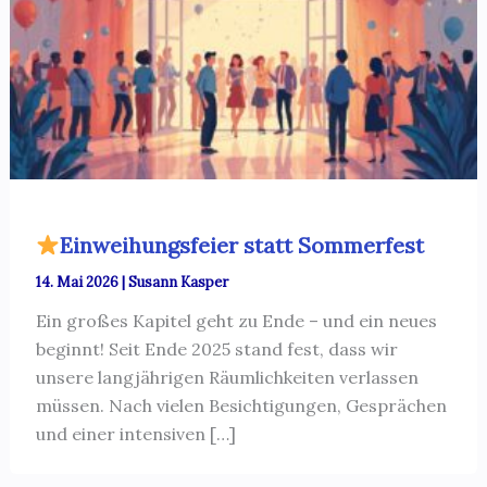
Einweihungsfeier statt Sommerfest
14. Mai 2026
|
Susann Kasper
Ein großes Kapitel geht zu Ende – und ein neues
beginnt! Seit Ende 2025 stand fest, dass wir
unsere langjährigen Räumlichkeiten verlassen
müssen. Nach vielen Besichtigungen, Gesprächen
und einer intensiven […]