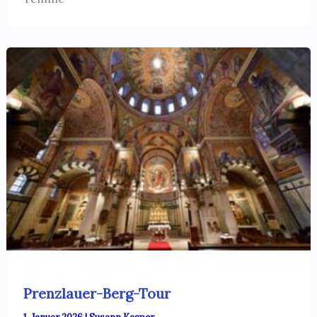
Prenzlauer-Berg-Tour