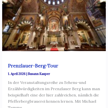
Prenzlauer-Berg-Tour
1. April 2026
|
Susann Kasper
In der Veranstaltungsreihe zu Sehens-und
Erzählwürdigkeiten im Prenzlauer Berg kann man
beispielhaft eine der hier zahlreichen, nämlich die
Pfefferbergbrauerei kennen lernen. Mit Michael
Temme