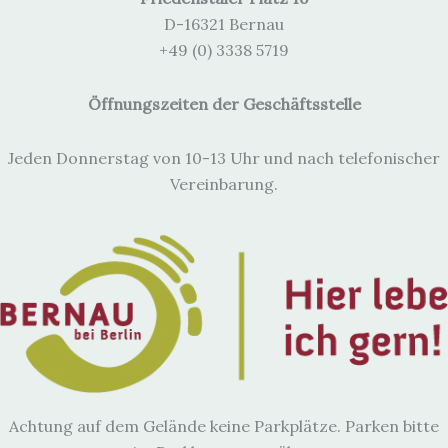
e
i
D-16321 Bernau
s
+49 (0) 3338 5719
Öffnungszeiten der Geschäftsstelle
Jeden Donnerstag von 10-13 Uhr und nach telefonischer
Vereinbarung.
Achtung auf dem Gelände keine Parkplätze. Parken bitte