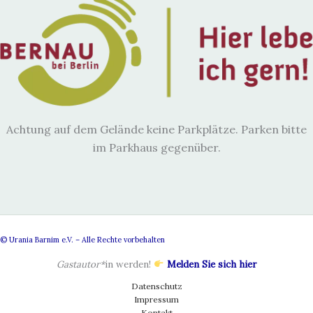
Achtung auf dem Gelände keine Parkplätze. Parken bitte
im Parkhaus gegenüber.
© Urania Barnim e.V. – Alle Rechte vorbehalten
Gastautor*
in werden!
Melden Sie sich hier
Datenschutz
Impressum
Kontakt