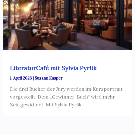
LiteraturCafé mit Sylvia Pyrlik
1. April 2026
|
Susann Kasper
Die drei Bücher der Jury werden im Kurzportrait
vorgestellt. Dem „Gewinner-Buch“ wird mehr
Zeit gewidmet! Mit Sylvia Pyrlik