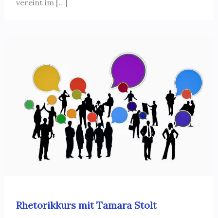
vereint im […]
Rhetorikkurs mit Tamara Stolt