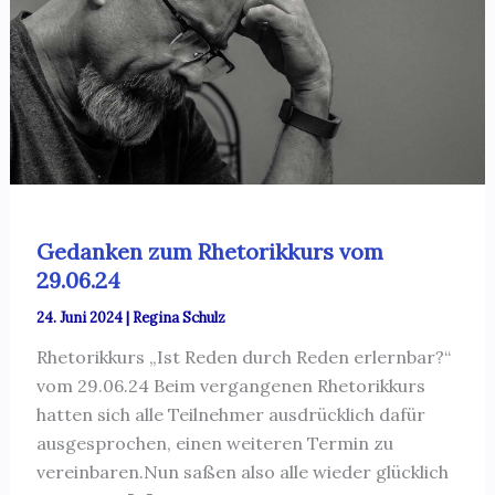
Gedanken zum Rhetorikkurs vom
29.06.24
24. Juni 2024
|
Regina Schulz
Rhetorikkurs „Ist Reden durch Reden erlernbar?“
vom 29.06.24 Beim vergangenen Rhetorikkurs
hatten sich alle Teilnehmer ausdrücklich dafür
ausgesprochen, einen weiteren Termin zu
vereinbaren.Nun saßen also alle wieder glücklich