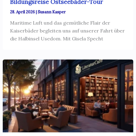
Bildungsreise Ostseebäder-Tour
28. April 2026
|
Susann Kasper
Maritime Luft und das gemütliche Flair der
Kaiserbäder begleiten uns auf unserer Fahrt über
die Halbinsel Usedom. Mit Gisela Specht