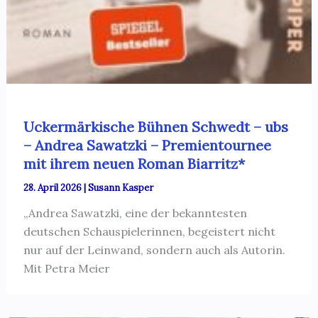
Uckermärkische Bühnen Schwedt – ubs
– Andrea Sawatzki – Premientournee
mit ihrem neuen Roman Biarritz*
28. April 2026
|
Susann Kasper
„Andrea Sawatzki, eine der bekanntesten
deutschen Schauspielerinnen, begeistert nicht
nur auf der Leinwand, sondern auch als Autorin.
Mit Petra Meier