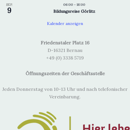
06:00
-
18:00
SEP.
9
Bildungsreise Görlitz
Kalender anzeigen
Friedenstaler Platz 16
D-16321 Bernau
+49 (0) 3338 5719
Öffnungszeiten der Geschäftsstelle
Jeden Donnerstag von 10-13 Uhr und nach telefonischer
Vereinbarung.