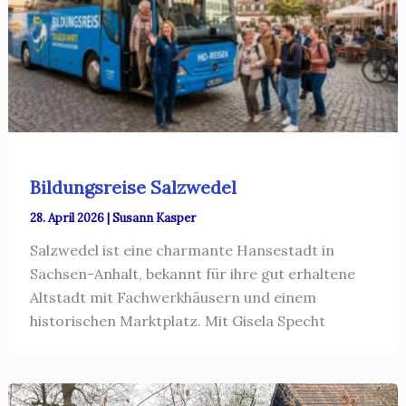
Bildungsreise Salzwedel
28. April 2026
|
Susann Kasper
Salzwedel ist eine charmante Hansestadt in
Sachsen-Anhalt, bekannt für ihre gut erhaltene
Altstadt mit Fachwerkhäusern und einem
historischen Marktplatz. Mit Gisela Specht