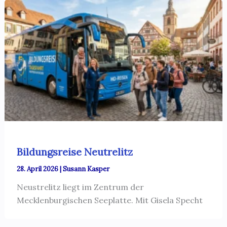
Bildungsreise Neutrelitz
28. April 2026
|
Susann Kasper
Neustrelitz liegt im Zentrum der
Mecklenburgischen Seeplatte. Mit Gisela Specht