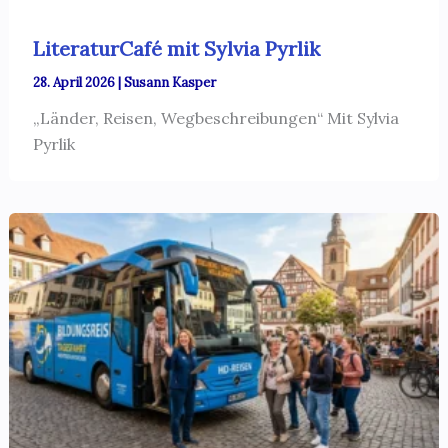
LiteraturCafé mit Sylvia Pyrlik
28. April 2026
|
Susann Kasper
„Länder, Reisen, Wegbeschreibungen“ Mit Sylvia
Pyrlik