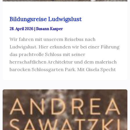
Bildungsreise Ludwigslust
28. April 2026
|
Susann Kasper
Wir fahren mit unserem Reisebus nach
Ludwigslust. Hier erkunden wir bei einer Führung
das prachtvolle Schloss mit seiner
herrschaftlichen Architektur und dem malerisch
barocken Schlossgarten Park. Mit Gisela Specht