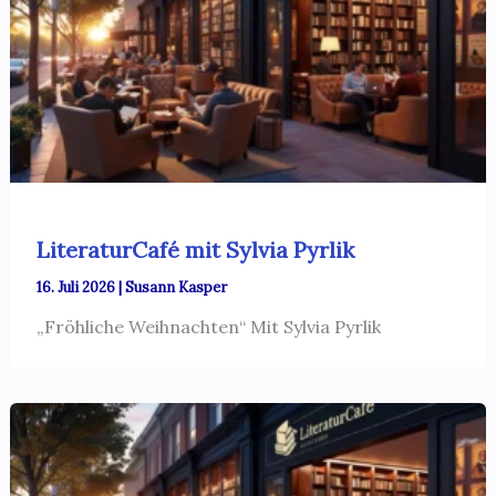
LiteraturCafé mit Sylvia Pyrlik
16. Juli 2026
|
Susann Kasper
„Fröhliche Weihnachten“ Mit Sylvia Pyrlik