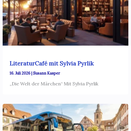
LiteraturCafé mit Sylvia Pyrlik
16. Juli 2026
|
Susann Kasper
„Die Welt der Märchen“ Mit Sylvia Pyrlik