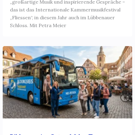
„großartige Musik und inspirierende Gespräche –
das ist das Internationale Kammermusikfestival
„Fliessen“, in diesem Jahr auch im Lübbenauer
Schloss. Mit Petra Meier