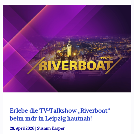
Erlebe die TV-Talkshow „Riverboat“
beim mdr in Leipzig hautnah!
28. April 2026
|
Susann Kasper