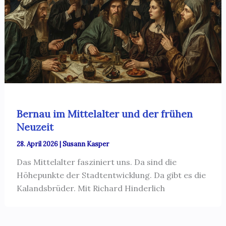
Bernau im Mittelalter und der frühen
Neuzeit
28. April 2026
|
Susann Kasper
Das Mittelalter fasziniert uns. Da sind die
Höhepunkte der Stadtentwicklung. Da gibt es die
Kalandsbrüder. Mit Richard Hinderlich