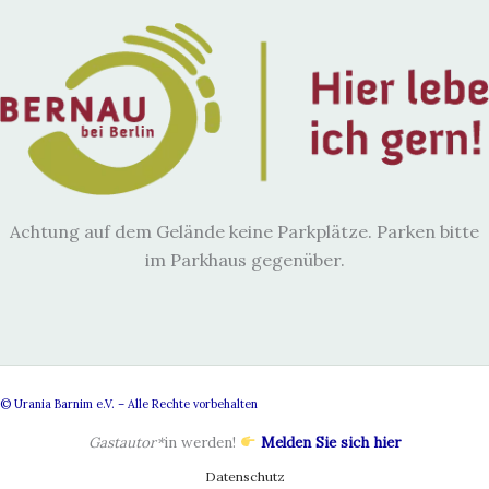
Achtung auf dem Gelände keine Parkplätze. Parken bitte
im Parkhaus gegenüber.
© Urania Barnim e.V. – Alle Rechte vorbehalten
Gastautor*
in werden!
Melden Sie sich hier
Datenschutz