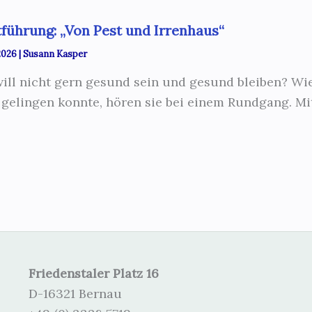
führung: „Von Pest und Irrenhaus“
 2026
|
Susann Kasper
ill nicht gern gesund sein und gesund bleiben? Wie 
 gelingen konnte, hören sie bei einem Rundgang. M
Friedenstaler Platz 16
D-16321 Bernau