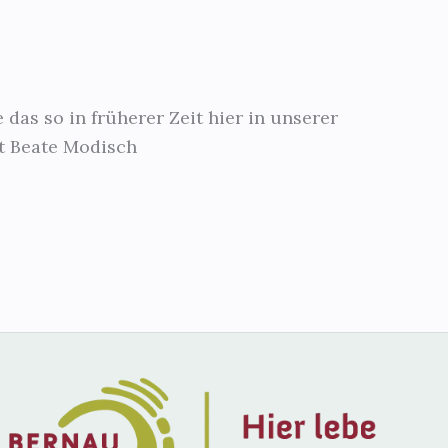
das so in früherer Zeit hier in unserer
it Beate Modisch