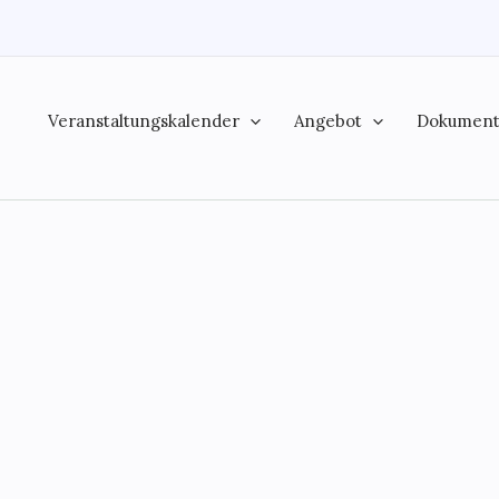
Veranstaltungskalender
Angebot
Dokumen