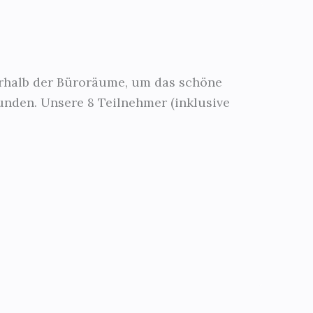
ßerhalb der Büroräume, um das schöne
nden. Unsere 8 Teilnehmer (inklusive