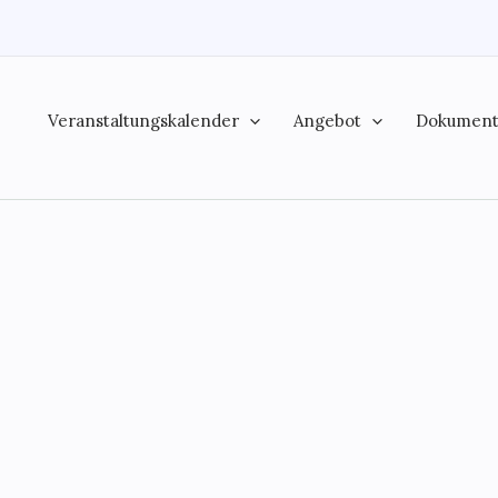
Veranstaltungskalender
Angebot
Dokumen