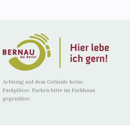
Achtung auf dem Gelände keine
Parkplätze. Parken bitte im Parkhaus
gegenüber.