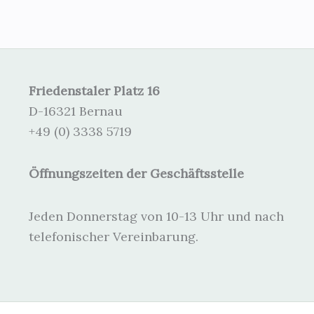
Friedenstaler Platz 16
D-16321 Bernau
+49 (0) 3338 5719
Öffnungszeiten der Geschäftsstelle
Jeden Donnerstag von 10-13 Uhr und nach
telefonischer Vereinbarung.