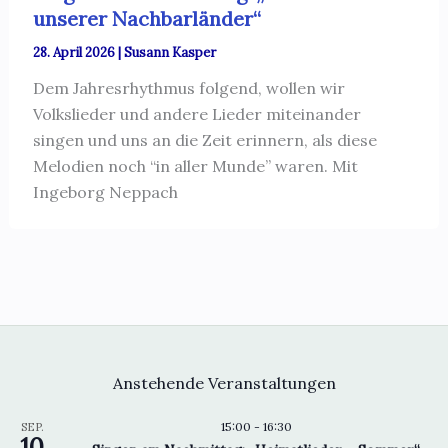
unserer Nachbarländer“
28. April 2026
|
Susann Kasper
Dem Jahresrhythmus folgend, wollen wir
Volkslieder und andere Lieder miteinander
singen und uns an die Zeit erinnern, als diese
Melodien noch “in aller Munde” waren. Mit
Ingeborg Neppach
Anstehende Veranstaltungen
15:00
-
16:30
SEP.
10