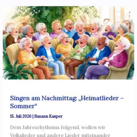
Singen am Nachmittag: „Heimatlieder –
Sommer“
15. Juli 2026
|
Susann Kasper
Dem Jahresrhythmus folgend, wollen wir
Volkslieder und andere Lieder miteinander