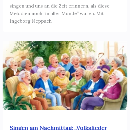
singen und uns an die Zeit erinnern, als diese
Melodien noch “in aller Munde” waren. Mit
Ingeborg Neppach
Singen am Nachmittag: „Volkslieder