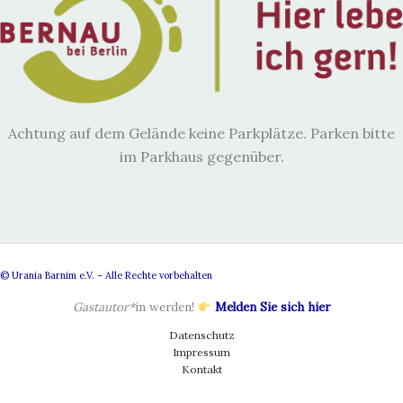
Achtung auf dem Gelände keine Parkplätze. Parken bitte
im Parkhaus gegenüber.
© Urania Barnim e.V. – Alle Rechte vorbehalten
Gastautor*
in werden!
Melden Sie sich hier
Datenschutz
Impressum
Kontakt