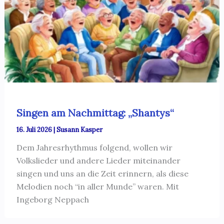
Singen am Nachmittag: „Shantys“
16. Juli 2026
|
Susann Kasper
Dem Jahresrhythmus folgend, wollen wir
Volkslieder und andere Lieder miteinander
singen und uns an die Zeit erinnern, als diese
Melodien noch “in aller Munde” waren. Mit
Ingeborg Neppach