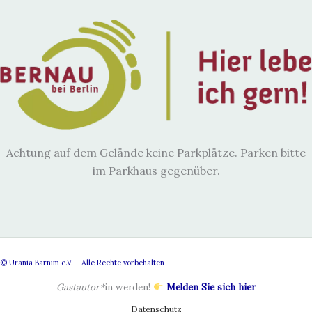
Achtung auf dem Gelände keine Parkplätze. Parken bitte
im Parkhaus gegenüber.
© Urania Barnim e.V. – Alle Rechte vorbehalten
Gastautor*
in werden!
Melden Sie sich hier
Datenschutz