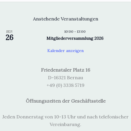
Anstehende Veranstaltungen
10:00
-
13:00
SEP.
26
Mitgliederversammlung 2026
Kalender anzeigen
Friedenstaler Platz 16
D-16321 Bernau
+49 (0) 3338 5719
Öffnungszeiten der Geschäftsstelle
Jeden Donnerstag von 10-13 Uhr und nach telefonischer
Vereinbarung.