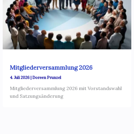
Mitgliederversammlung 2026
4. Juli 2026
|
Doreen Prunzel
Mitgliederversammlung 2026 mit Vorstandswahl
und Satzungsänderung