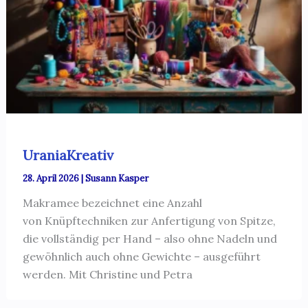
UraniaKreativ
28. April 2026
|
Susann Kasper
Makramee bezeichnet eine Anzahl
von Knüpftechniken zur Anfertigung von Spitze,
die vollständig per Hand – also ohne Nadeln und
gewöhnlich auch ohne Gewichte – ausgeführt
werden. Mit Christine und Petra