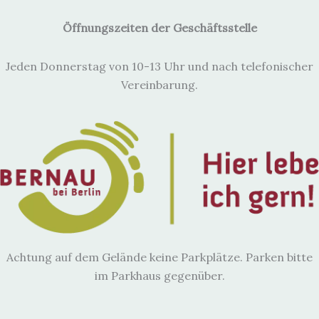
Öffnungszeiten der Geschäftsstelle
Jeden Donnerstag von 10-13 Uhr und nach telefonischer
Vereinbarung.
Achtung auf dem Gelände keine Parkplätze. Parken bitte
im Parkhaus gegenüber.