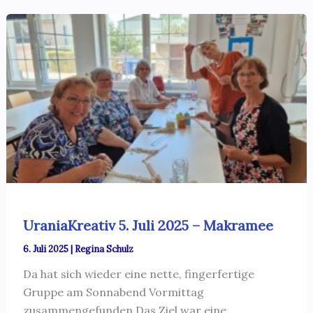
UraniaKreativ 5. Juli 2025 – Makramee
6. Juli 2025
|
Regina Schulz
Da hat sich wieder eine nette, fingerfertige
Gruppe am Sonnabend Vormittag
zusammengefunden.Das Ziel war eine